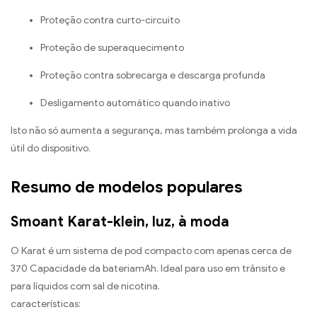
Proteção contra curto-circuito
Proteção de superaquecimento
Proteção contra sobrecarga e descarga profunda
Desligamento automático quando inativo
Isto não só aumenta a segurança, mas também prolonga a vida
útil do dispositivo.
Resumo de modelos populares
Smoant Karat-klein, luz, à moda
O Karat é um sistema de pod compacto com apenas cerca de
370 Capacidade da bateriamAh. Ideal para uso em trânsito e
para líquidos com sal de nicotina.
características: