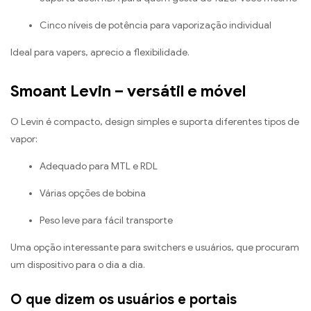
Cinco níveis de potência para vaporização individual
Ideal para vapers, aprecio a flexibilidade.
Smoant Levin – versátil e móvel
O Levin é compacto, design simples e suporta diferentes tipos de
vapor:
Adequado para MTL e RDL
Várias opções de bobina
Peso leve para fácil transporte
Uma opção interessante para switchers e usuários, que procuram
um dispositivo para o dia a dia.
O que dizem os usuários e portais