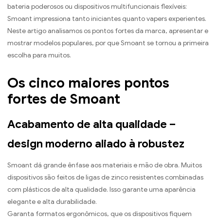
bateria poderosos ou dispositivos multifuncionais flexíveis:
Smoant impressiona tanto iniciantes quanto vapers experientes.
Neste artigo analisamos os pontos fortes da marca, apresentar e
mostrar modelos populares, por que Smoant se tornou a primeira
escolha para muitos.
Os cinco maiores pontos
fortes de Smoant
Acabamento de alta qualidade –
design moderno aliado à robustez
Smoant dá grande ênfase aos materiais e mão de obra. Muitos
dispositivos são feitos de ligas de zinco resistentes combinadas
com plásticos de alta qualidade. Isso garante uma aparência
elegante e alta durabilidade.
Garanta formatos ergonômicos, que os dispositivos fiquem