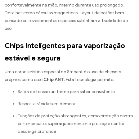
confortavelmente na mão, mesmo durante uso prolongado.
Detalhes como cápsulas magnéticas, Layout de botões bem
pensado ou revestimentos especiais sublinham a facilidade de
uso.
Chips inteligentes para vaporização
estável e segura
Uma característica especial do Smoant é o uso de chipsets
próprios como esse
Chip ANT
. Esta tecnologia permite:
Saída de tensão uniforme para sabor consistente
Resposta rápida sem demora
Funções de proteção abrangentes, como proteção contra
curto-circuito, superaquecimento- e proteção contra
descarga profunda