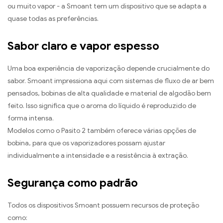
ou muito vapor - a Smoant tem um dispositivo que se adapta a
quase todas as preferências.
Sabor claro e vapor espesso
Uma boa experiência de vaporização depende crucialmente do
sabor. Smoant impressiona aqui com sistemas de fluxo de ar bem
pensados, bobinas de alta qualidade e material de algodão bem
feito. Isso significa que o aroma do líquido é reproduzido de
forma intensa.
Modelos como o Pasito 2 também oferece várias opções de
bobina, para que os vaporizadores possam ajustar
individualmente a intensidade e a resistência à extração.
Segurança como padrão
Todos os dispositivos Smoant possuem recursos de proteção
como: