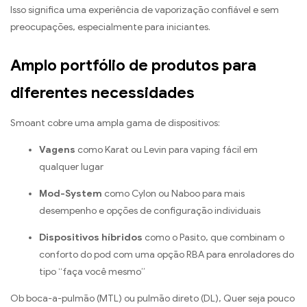
Isso significa uma experiência de vaporização confiável e sem
preocupações, especialmente para iniciantes.
Amplo portfólio de produtos para
diferentes necessidades
Smoant cobre uma ampla gama de dispositivos:
Vagens
como Karat ou Levin para vaping fácil em
qualquer lugar
Mod-System
como Cylon ou Naboo para mais
desempenho e opções de configuração individuais
Dispositivos híbridos
como o Pasito, que combinam o
conforto do pod com uma opção RBA para enroladores do
tipo “faça você mesmo”
Ob boca-a-pulmão (MTL) ou pulmão direto (DL), Quer seja pouco