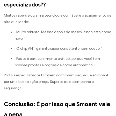
especializados??
Muitos vapers elogiam a tecnologia confiável e o acabamento de
alta qualidade:
“Muito robusto, Mesmo depois de meses, ainda está como
novo.”
“O chip ANT garante sabor consistente, sem coque.”
“Pasito é particularmente prático, porque você tem
bobinas prontas e opções de corda automática.”
Portais especializados também confirmam isso, aquele Smoant
por uma boa relação preço, Suporte de desempenho e
segurança.
Conclusão: É por isso que Smoant vale
a pena