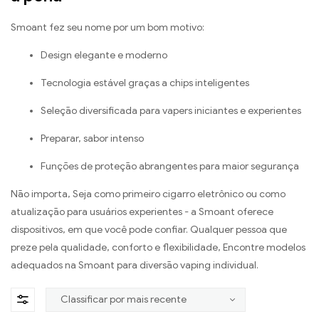
Smoant fez seu nome por um bom motivo:
Design elegante e moderno
Tecnologia estável graças a chips inteligentes
Seleção diversificada para vapers iniciantes e experientes
Preparar, sabor intenso
Funções de proteção abrangentes para maior segurança
Não importa, Seja como primeiro cigarro eletrônico ou como
atualização para usuários experientes - a Smoant oferece
dispositivos, em que você pode confiar. Qualquer pessoa que
preze pela qualidade, conforto e flexibilidade, Encontre modelos
adequados na Smoant para diversão vaping individual.