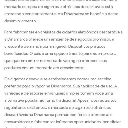
mercado europeu de cigarros eletrônicos descartáveis ​​está
crescendo constantemente, e a Dinamarca se beneficia desse
desenvolvimento.
Para fabricantes e varejistas de cigarros eletrônicos descartáveis,
a Dinamarca oferece um ambiente de negócios promissor, a
crescente demanda por amigável, Dispositivos práticos
beneficiados. O país é uma opção atraente para as empresas,
que querem entrar no mercado vaping ou oferecer seus
produtos em um mercado em crescimento.
Os cigarros denew-e se estabeleceram como uma escolha
preferida para o vapor na Dinamarca. Sua facilidade de uso, A
variedade de sabores e manuseio simples tornam você uma
alternativa popular ao fumo tradicional. Apesar dos requisitos
regulatórios existentes, o mercado de cigarros eletrônicos
descartáveis ​​na Dinamarca permanece forte e oferece aos
consumidores e fabricantes inúmeras oportunidades, beneficiar