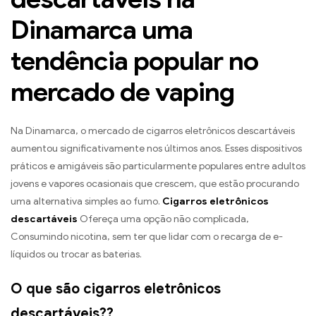
Dinamarca uma
tendência popular no
mercado de vaping
Na Dinamarca, o mercado de cigarros eletrônicos descartáveis ​​
aumentou significativamente nos últimos anos. Esses dispositivos
práticos e amigáveis ​​são particularmente populares entre adultos
jovens e vapores ocasionais que crescem, que estão procurando
uma alternativa simples ao fumo.
Cigarros eletrônicos
descartáveis
Ofereça uma opção não complicada,
Consumindo nicotina, sem ter que lidar com o recarga de e-
líquidos ou trocar as baterias.
O que são cigarros eletrônicos
descartáveis??