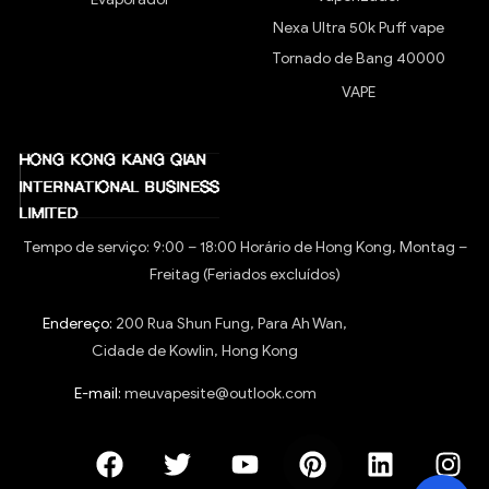
Nexa Ultra 50k Puff vape
Tornado de Bang 40000
VAPE
Tempo de serviço: 9:00 – 18:00 Horário de Hong Kong, Montag –
Freitag (Feriados excluídos)
Endereço:
200 Rua Shun Fung, Para Ah Wan,
Cidade de Kowlin, Hong Kong
E-mail:
meuvapesite@outlook.com