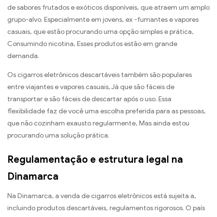
de sabores frutados e exóticos disponíveis, que atraem um amplo
grupo-alvo. Especialmente em jovens, ex -fumantes e vapores
casuais, que estão procurando uma opção simples e prática,
Consumindo nicotina, Esses produtos estão em grande
demanda.
Os cigarros eletrônicos descartáveis ​​também são populares
entre viajantes e vapores casuais, Já que são fáceis de
transportar e são fáceis de descartar após o uso. Essa
flexibilidade faz de você uma escolha preferida para as pessoas,
que não cozinham exausto regularmente, Mas ainda estou
procurando uma solução prática.
Regulamentação e estrutura legal na
Dinamarca
Na Dinamarca, a venda de cigarros eletrônicos está sujeita a,
incluindo produtos descartáveis, regulamentos rigorosos. O país