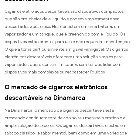
Cigarros eletrônicos descartáveis ​​são dispositivos compactos,
que são pré-cheios de e-líquido e podem simplesmente ser
descartados após o uso. Eles consistem em uma bateria, um
vaporizador e um tanque, que é preenchido com e-líquido. Os
dispositivos estão prontos para uso e não requerem manutenção,
O que a torna particularmente amigável -amigável. Os cigarros
eletrônicos descartáveis ​​oferecem uma solução simples para
vaporizador, quero consumir nicotina, sem ter que lidar com
dispositivos mais complexos ou reabastecer líquidos.
O mercado de cigarros eletrônicos
descartáveis ​​na Dinamarca
Na Dinamarca, o mercado de cigarros descartáveis ​​está
crescendo continuamente devido ao seu manuseio prático e à
ampla seleção de sabores. Os cigarros descartáveis ​​e estão em
tabaco clássico- e sabor mentol, bem como em uma variedade