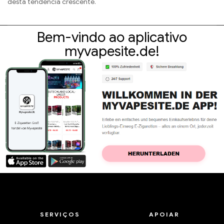
desta tendência crescente.
Bem-vindo ao aplicativo
myvapesite.de!
SERVIÇOS
APOIAR