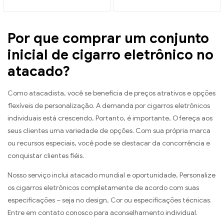
eletrônicos atacado丨
atacado丨Personalizado
Personalizado
Por que comprar um conjunto
inicial de cigarro eletrônico no
atacado?
Como atacadista, você se beneficia de preços atrativos e opções
flexíveis de personalização. A demanda por cigarros eletrônicos
individuais está crescendo, Portanto, é importante, Ofereça aos
seus clientes uma variedade de opções. Com sua própria marca
ou recursos especiais, você pode se destacar da concorrência e
conquistar clientes fiéis.
Nosso serviço inclui atacado mundial e oportunidade, Personalize
os cigarros eletrônicos completamente de acordo com suas
especificações – seja no design, Cor ou especificações técnicas.
Entre em contato conosco para aconselhamento individual.