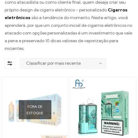
como atacadista ou como cliente final, quem deseja criar seu
próprio design de cigarro eletrônico – personalizado
Cigarros
eletrônicos
são a tendência do momento. Neste artigo, você
aprenderá, por que um conjunto inicial de cigarros eletrônicos no
atacado com opções personalizadas é um investimento que vale
a pena e preservado 10 dicas valiosas de vaporização para
iniciantes.
FORA DE
ESTOQUE