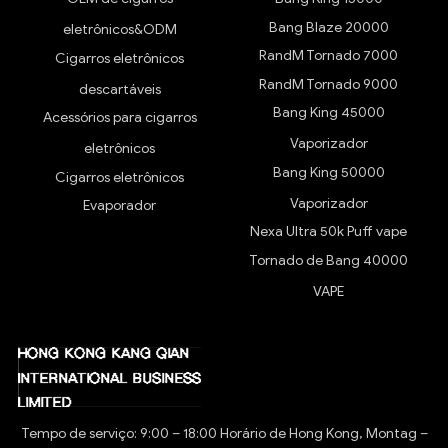
Bang Blaze 20000
eletrônicos&ODM
RandM Tornado 7000
Cigarros eletrônicos
RandM Tornado 9000
descartáveis
Bang King 45000
Acessórios para cigarros
Vaporizador
eletrônicos
Bang King 50000
Cigarros eletrônicos
Vaporizador
Evaporador
Nexa Ultra 50k Puff vape
Tornado de Bang 40000
VAPE
Tempo de serviço: 9:00 – 18:00 Horário de Hong Kong, Montag –