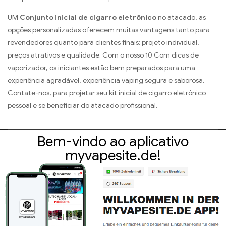
UM
Conjunto inicial de cigarro eletrônico
no atacado, as
opções personalizadas oferecem muitas vantagens tanto para
revendedores quanto para clientes finais: projeto individual,
preços atrativos e qualidade. Com o nosso 10 Com dicas de
vaporizador, os iniciantes estão bem preparados para uma
experiência agradável, experiência vaping segura e saborosa.
Contate-nos, para projetar seu kit inicial de cigarro eletrônico
pessoal e se beneficiar do atacado profissional.
Bem-vindo ao aplicativo
myvapesite.de!