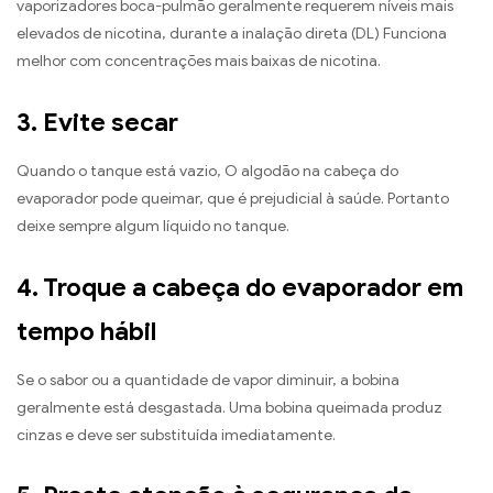
vaporizadores boca-pulmão geralmente requerem níveis mais
elevados de nicotina, durante a inalação direta (DL) Funciona
melhor com concentrações mais baixas de nicotina.
3. Evite secar
Quando o tanque está vazio, O algodão na cabeça do
evaporador pode queimar, que é prejudicial à saúde. Portanto
deixe sempre algum líquido no tanque.
4. Troque a cabeça do evaporador em
tempo hábil
Se o sabor ou a quantidade de vapor diminuir, a bobina
geralmente está desgastada. Uma bobina queimada produz
cinzas e deve ser substituída imediatamente.