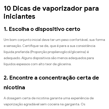
10 Dicas de vaporizador para
iniciantes
1. Escolha o dispositivo certo
Um bom conjunto inicial deve ter um peso confortável, sua forma
e sensação. Certifique-se de, que é para a sua consistência
líquida preferida (Proporção propilenoglicol/glicerina) é
adequado. Alguns dispositivos são menos adequados para
líquidos espessos com alto teor de glicerina.
2. Encontre a concentração certa de
nicotina
A dosagem certa de nicotina garante uma experiência de
vaporização agradável sem coceira na garganta. Os