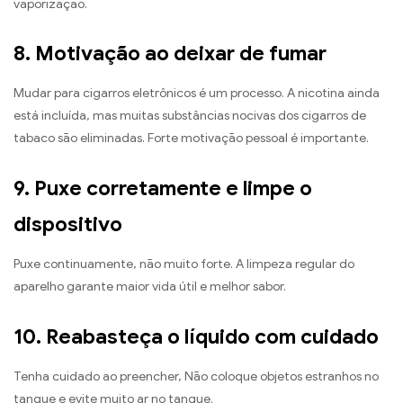
vaporização.
8. Motivação ao deixar de fumar
Mudar para cigarros eletrônicos é um processo. A nicotina ainda
está incluída, mas muitas substâncias nocivas dos cigarros de
tabaco são eliminadas. Forte motivação pessoal é importante.
9. Puxe corretamente e limpe o
dispositivo
Puxe continuamente, não muito forte. A limpeza regular do
aparelho garante maior vida útil e melhor sabor.
10. Reabasteça o líquido com cuidado
Tenha cuidado ao preencher, Não coloque objetos estranhos no
tanque e evite muito ar no tanque.