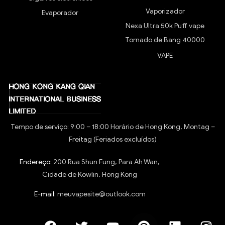
Vaporizador
Evaporador
Nexa Ultra 50k Puff vape
Tornado de Bang 40000
VAPE
Tempo de serviço: 9:00 – 18:00 Horário de Hong Kong, Montag –
Freitag (Feriados excluídos)
Endereço:
200 Rua Shun Fung, Para Ah Wan,
Cidade de Kowlin, Hong Kong
E-mail:
meuvapesite@outlook.com