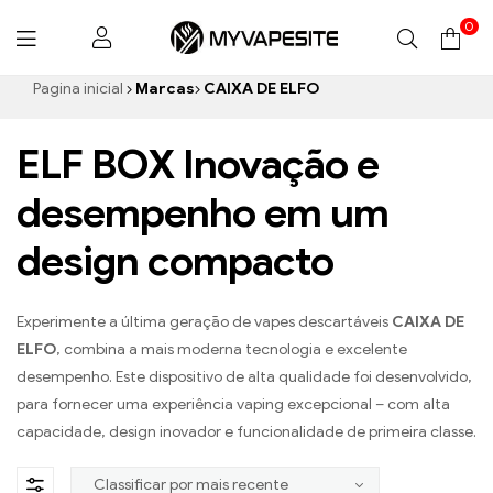
0
Myvapesite.de
Pagina inicial
Marcas
CAIXA DE ELFO
ELF BOX Inovação e
desempenho em um
design compacto
Experimente a última geração de vapes descartáveis
CAIXA DE
ELFO
, combina a mais moderna tecnologia e excelente
desempenho. Este dispositivo de alta qualidade foi desenvolvido,
para fornecer uma experiência vaping excepcional – com alta
capacidade, design inovador e funcionalidade de primeira classe.