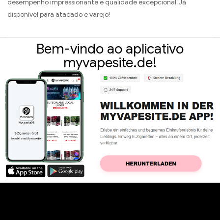
desempenho impressionante e qualidade excepcional. Já
disponível para atacado e varejo!
Bem-vindo ao aplicativo
myvapesite.de!