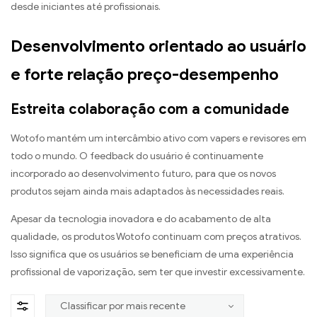
desde iniciantes até profissionais.
Desenvolvimento orientado ao usuário
e forte relação preço-desempenho
Estreita colaboração com a comunidade
Wotofo mantém um intercâmbio ativo com vapers e revisores em
todo o mundo. O feedback do usuário é continuamente
incorporado ao desenvolvimento futuro, para que os novos
produtos sejam ainda mais adaptados às necessidades reais.
Apesar da tecnologia inovadora e do acabamento de alta
qualidade, os produtos Wotofo continuam com preços atrativos.
Isso significa que os usuários se beneficiam de uma experiência
profissional de vaporização, sem ter que investir excessivamente.