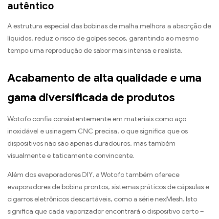
autêntico
A estrutura especial das bobinas de malha melhora a absorção de
líquidos, reduz o risco de golpes secos, garantindo ao mesmo
tempo uma reprodução de sabor mais intensa e realista.
Acabamento de alta qualidade e uma
gama diversificada de produtos
Wotofo confia consistentemente em materiais como aço
inoxidável e usinagem CNC precisa, o que significa que os
dispositivos não são apenas duradouros, mas também
visualmente e taticamente convincente.
Além dos evaporadores DIY, a Wotofo também oferece
evaporadores de bobina prontos, sistemas práticos de cápsulas e
cigarros eletrônicos descartáveis, como a série nexMesh. Isto
significa que cada vaporizador encontrará o dispositivo certo –