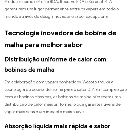
Produtos como o Profile RDA, Recurve RDA e Serpent RTA
garantiram um lugar permanente entre os vapers em todo o
mundo através de design inovador e sabor excepcional.
Tecnologia inovadora de bobina de
malha para melhor sabor
Distribuição uniforme de calor com
bobinas de malha
Em colaboração com vapers conhecidos, Wotofo trouxe a
tecnologia de bobina de malha para o setor DIY. Em comparação
com as bobinas clássicas, as bobinas de malha oferecem uma
distribuição de calor mais uniforme, o que garante nuvens de
vapor mais ricas e um impacto mais suave.
Absorção líquida mais rápida e sabor