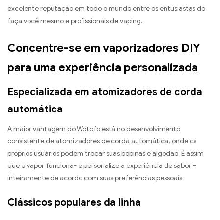
excelente reputação em todo o mundo entre os entusiastas do
faça você mesmo e profissionais de vaping..
Concentre-se em vaporizadores DIY
para uma experiência personalizada
Especializada em atomizadores de corda
automática
A maior vantagem do Wotofo está no desenvolvimento
consistente de atomizadores de corda automática, onde os
próprios usuários podem trocar suas bobinas e algodão. É assim
que o vapor funciona- e personalize a experiência de sabor –
inteiramente de acordo com suas preferências pessoais.
Clássicos populares da linha