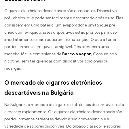
Cigarros eletrônicos descartáveis ​​são compactos, Dispositivos
pré -cheios, que pode ser facilmente descartado após o uso. Eles
consistem em uma bateria, um evaporador e um tanque pré-
cheio com e-líquido. Esses dispositivos estão prontos para uso
imediatamente e não requerem manutenção, O que a torna
particularmente amigável -amigável. Eles oferecem uma
maneira fácil e conveniente de
Barco a vapor
, Consumindo
nicotina, sem ter que lidar com dispositivos adicionais ou
recargas.
O mercado de cigarros eletrônicos
descartáveis ​​na Bulgária
Na Bulgária, o mercado de cigarros eletrónicos descartáveis ​​está
a crescer rapidamente. Os cigarros eletrônicos descartáveis ​​são
particularmente atraentes devido à sua conveniência e à
variedade de sabores disponíveis. Do tabaco clássico- e sabores