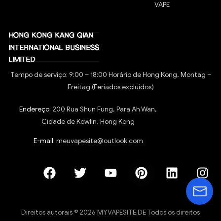
VAPE
Tempo de serviço: 9:00 – 18:00 Horário de Hong Kong, Montag –
Freitag (Feriados excluídos)
Endereço:
200 Rua Shun Fung, Para Ah Wan,
Cidade de Kowlin, Hong Kong
E-mail:
meuvapesite@outlook.com
Direitos autorais © 2026 MYVAPESITE.DE Todos os direitos