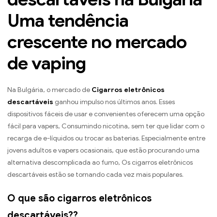
Uma tendência
crescente no mercado
de vaping
Na Bulgária, o mercado de
Cigarros eletrônicos
descartáveis
ganhou impulso nos últimos anos. Esses
dispositivos fáceis de usar e convenientes oferecem uma opção
fácil para vapers, Consumindo nicotina, sem ter que lidar com o
recarga de e-líquidos ou trocar as baterias. Especialmente entre
jovens adultos e vapers ocasionais, que estão procurando uma
alternativa descomplicada ao fumo, Os cigarros eletrônicos
descartáveis ​​estão se tornando cada vez mais populares.
O que são cigarros eletrônicos
descartáveis??