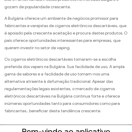
gozam de popularidade crescente.
A Bulgária oferece um ambiente de negócios promissor para
fabricantes e varejistas de cigarros eletrônicos descartáveis, que
é apoiado pela crescente aceitação e procura destes produtos. O
país oferece oportunidades interessantes para empresas, que
querem investir no setor de vaping.
Os cigarros eletrônicos descartáveis ​​tornaram-se a escolha
preferida dos vapers na Bulgária. Sua facilidade de uso, A ampla
gama de sabores e a facilidade de uso tornam-nos uma
alternativa atraente à defumação tradicional. Apesar das
regulamentações legais existentes, o mercado de cigarros
eletrónicos descartáveis ​​na Bulgária continua forte e oferece
inúmeras oportunidades tanto para consumidores como para
fabricantes., beneficiar desta tendência crescente.
Bem-vindo ao aplicativo