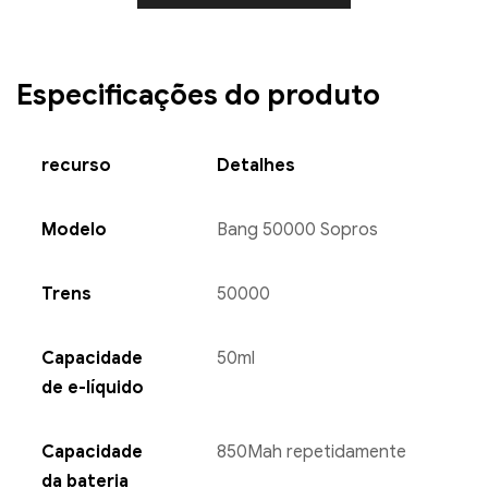
Especificações do produto
recurso
Detalhes
Modelo
Bang 50000 Sopros
Trens
50000
Capacidade
50ml
de e-líquido
Capacidade
850Mah repetidamente
da bateria