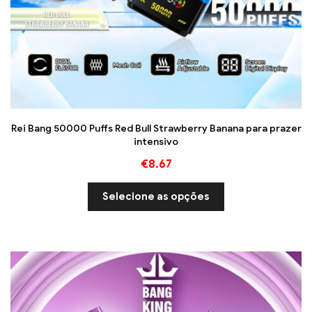
Rei Bang 50000 Puffs Red Bull Strawberry Banana para prazer
intensivo
€
8.67
Selecione as opções