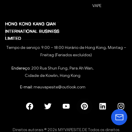
VAPE
Tempo de serviço: 9:00 – 18:00 Horário de Hong Kong, Montag –
Freitag (Feriados excluídos)
Endereço:
200 Rua Shun Fung, Para Ah Wan,
Cidade de Kowlin, Hong Kong
E-mail:
meuvapesite@outlook.com
Direitos autorais © 2026 MYVAPESITE.DE Todos os direitos