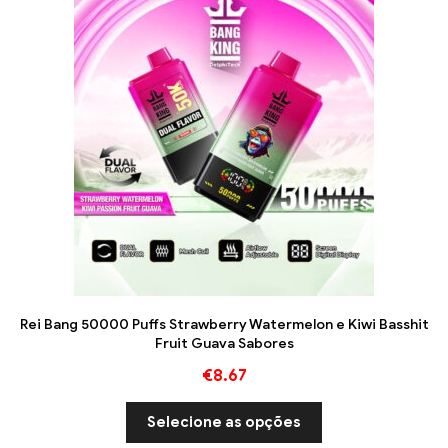
Rei Bang 50000 Puffs Strawberry Watermelon e Kiwi Basshit
Fruit Guava Sabores
€
8.67
Selecione as opções