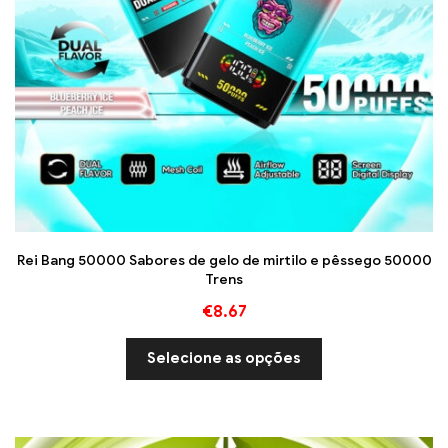
Rei Bang 50000 Sabores de gelo de mirtilo e pêssego 50000
Trens
€
8.67
Selecione as opções