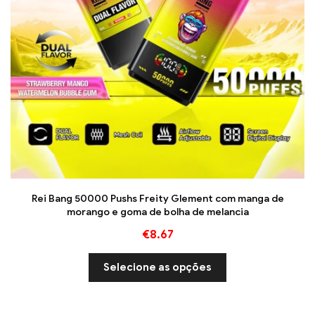
Rei Bang 50000 Pushs Freity Glement com manga de
morango e goma de bolha de melancia
€
8.67
Selecione as opções