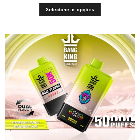
Selecione as opções