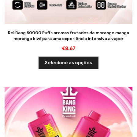
Rei Bang 50000 Puffs aromas frutados de morango manga
morango kiwi para uma experiência intensiva a vapor
€
8.67
Selecione as opções