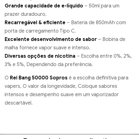
Grande capacidade de e-líquido
– 50ml para um
prazer duradouro.
Recarregável & eficiente
– Bateria de 850mAh com
porta de carregamento Tipo C.
Excelente desenvolvimento de sabor
– Bobina de
malha fornece vapor suave e intenso.
Diversas opções de nicotina
– Escolha entre 0%, 2%,
3% e 5%, Dependendo da preferência.
O
Rei Bang 50000 Sopros
é a escolha definitiva para
vapers, O valor da longevidade, Coloque sabores
intensos e desempenho suave em um vaporizador
descartável.