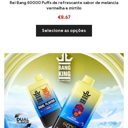
Rei Bang 50000 Puffs de refrescante sabor de melancia
vermelha e mirtilo
€
8.67
Selecione as opções