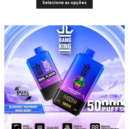
Selecione as opções