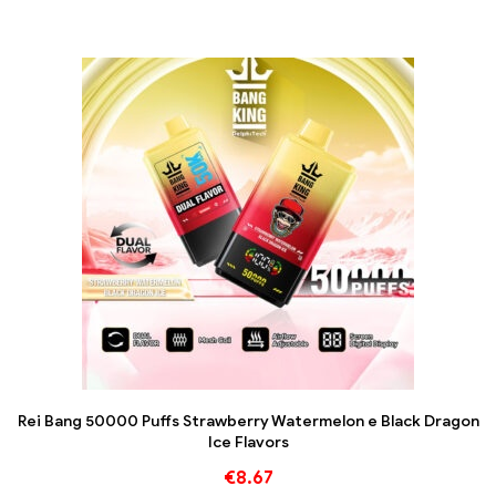
Rei Bang 50000 Puffs Strawberry Watermelon e Black Dragon
Ice Flavors
€
8.67