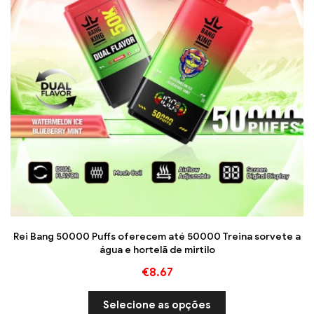
Rei Bang 50000 Puffs oferecem até 50000 Treina sorvete a
água e hortelã de mirtilo
€
8.67
Selecione as opções