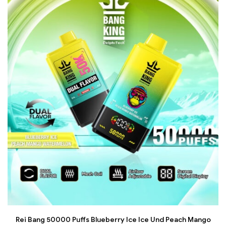
Rei Bang 50000 Puffs Blueberry Ice Ice Und Peach Mango