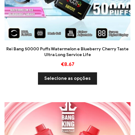
Rei Bang 50000 Puffs Watermelon e Blueberry Cherry Taste
Ultra Long Service Life
€
8.67
Selecione as opções