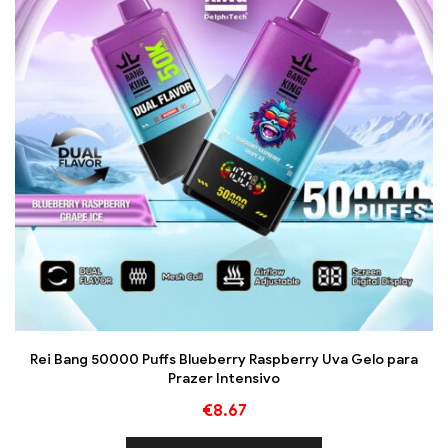
Rei Bang 50000 Puffs Blueberry Raspberry Uva Gelo para
Prazer Intensivo
€
8.67