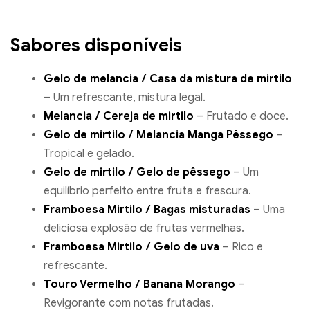
Sabores disponíveis
Gelo de melancia / Casa da mistura de mirtilo
– Um refrescante, mistura legal.
Melancia / Cereja de mirtilo
– Frutado e doce.
Gelo de mirtilo / Melancia Manga Pêssego
–
Tropical e gelado.
Gelo de mirtilo / Gelo de pêssego
– Um
equilíbrio perfeito entre fruta e frescura.
Framboesa Mirtilo / Bagas misturadas
– Uma
deliciosa explosão de frutas vermelhas.
Framboesa Mirtilo / Gelo de uva
– Rico e
refrescante.
Touro Vermelho / Banana Morango
–
Revigorante com notas frutadas.