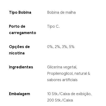
Tipo Bobina
Bobina de malha
Porto de
Tipo C.
carregamento
Opções de
0%, 2%, 3%, 5%
nicotina
Ingredientes
Glicerina vegetal,
Propilenoglicol, natural &
sabores artificiais
Embalagem
10 Stk./Caixa de exibição,
200 Stk./Caixa