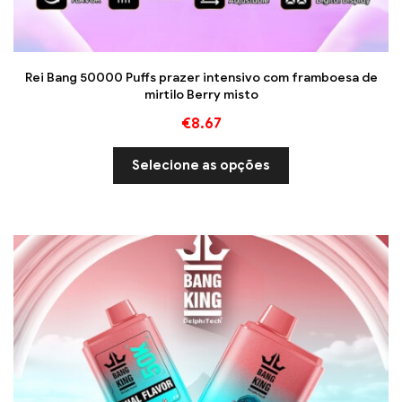
Rei Bang 50000 Puffs prazer intensivo com framboesa de
mirtilo Berry misto
€
8.67
Selecione as opções