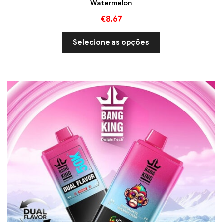
Watermelon
€
8.67
Selecione as opções