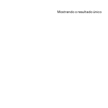
Mostrando o resultado único