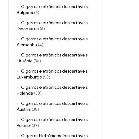
Cigarros eletrônicos descartáveis ​​
Bulgária
(5)
Cigarros eletrônicos descartáveis ​​
Dinamarca
(6)
Cigarros eletrônicos descartáveis ​​
Alemanha
(4)
Cigarros eletrônicos descartáveis ​​
Lituânia
(36)
Cigarros eletrônicos descartáveis ​​
Luxemburgo
(53)
Cigarros eletrônicos descartáveis ​​
Holanda
(38)
Cigarros eletrônicos descartáveis ​​
Áustria
(38)
Cigarros eletrônicos descartáveis ​​
Polônia
(37)
Cigarros Eletrónicos Descartáveis ​​