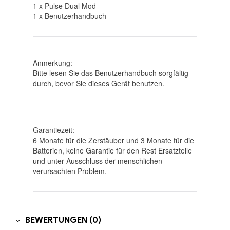
1 x Pulse Dual Mod
1 x Benutzerhandbuch
Anmerkung:
Bitte lesen Sie das Benutzerhandbuch sorgfältig
durch, bevor Sie dieses Gerät benutzen.
Garantiezeit:
6 Monate für die Zerstäuber und 3 Monate für die
Batterien, keine Garantie für den Rest Ersatzteile
und unter Ausschluss der menschlichen
verursachten Problem.
BEWERTUNGEN (0)