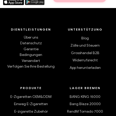
DIENSTLEISTUNGEN
UNTERSTÜTZUNG
Über uns
Blog
Datenschutz
Zölle und Steuern
Garantie
Grosshandel B2B
Bedingungen
Widerrufsrecht
Versandart
Verfolgen Sie Ihre Bestellung
App herunterladen
PRODUKTE
LAGER BREMEN
E-Zigaretten OEM&ODM
BANG KING 15000
Einweg E-Zigaretten
Bang Blaze 20000
E-zigarette Zubehör
RandM Tornado 7000