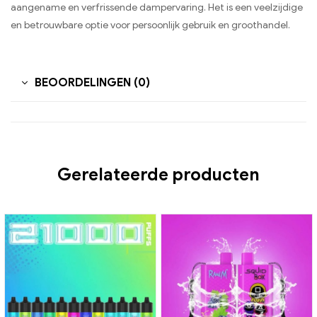
aangename en verfrissende dampervaring. Het is een veelzijdige
en betrouwbare optie voor persoonlijk gebruik en groothandel.
BEOORDELINGEN (0)
Gerelateerde producten