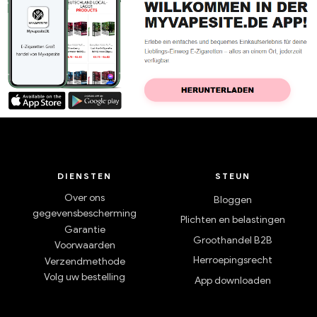
DIENSTEN
STEUN
Over ons
Bloggen
gegevensbescherming
Plichten en belastingen
Garantie
Groothandel B2B
Voorwaarden
Herroepingsrecht
Verzendmethode
Volg uw bestelling
App downloaden