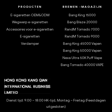
PRODUCTEN
BREMEN -MAGAZIJN
E-sigaretten OEM&ODM
Bang King 15000
Wegwerp e-sigaretten
Bang Blaze 20000
Accessoires voor e-sigaretten
RandM Tornado 7000
E-sigaretten
RandM Tornado 9000
Verdamper
Bang King 45000 Vapen
Bang King 50000 Vapen
Nexa Ultra 50K Puff Vape
Bang Tornado 40000 VAPE
Dienst tijd: 9:00 – 18:00 HK-tijd, Montag – Freitag (Feestdagen
uitgesloten)