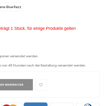
ana-Blue Razz
trägt 1 Stück, für einige Produkte gelten
egionen versendet werden.
lb von 48 Stunden nach der Bestellung versendet werden.
DEN WARENKORB