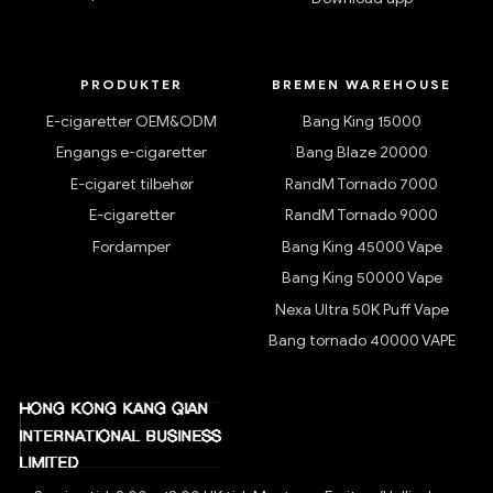
PRODUKTER
BREMEN WAREHOUSE
E-cigaretter OEM&ODM
Bang King 15000
Engangs e-cigaretter
Bang Blaze 20000
E-cigaret tilbehør
RandM Tornado 7000
E-cigaretter
RandM Tornado 9000
Fordamper
Bang King 45000 Vape
Bang King 50000 Vape
Nexa Ultra 50K Puff Vape
Bang tornado 40000 VAPE