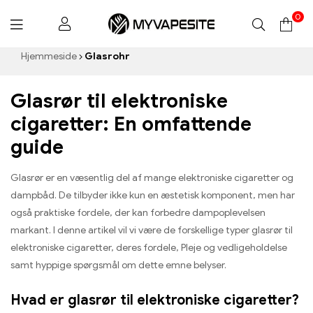
0
Myvapesite.de
Hjemmeside
Glasrohr
Glasrør til elektroniske
cigaretter: En omfattende
guide
Glasrør er en væsentlig del af mange elektroniske cigaretter og
dampbåd. De tilbyder ikke kun en æstetisk komponent, men har
også praktiske fordele, der kan forbedre dampoplevelsen
markant. I denne artikel vil vi være de forskellige typer glasrør til
elektroniske cigaretter, deres fordele, Pleje og vedligeholdelse
samt hyppige spørgsmål om dette emne belyser.
Hvad er glasrør til elektroniske cigaretter?