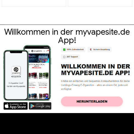
Willkommen in der myvapesite.de
App!