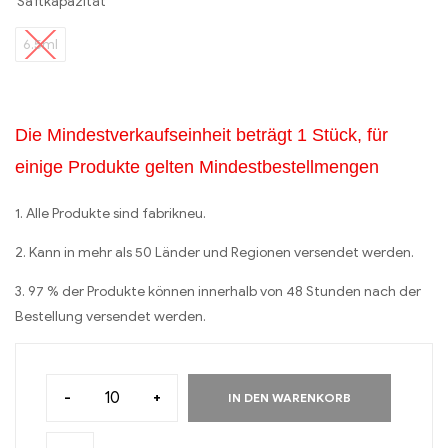
Saftkapazität
6.5ml
Die Mindestverkaufseinheit beträgt 1 Stück, für
einige Produkte gelten Mindestbestellmengen
1. Alle Produkte sind fabrikneu.
2. Kann in mehr als 50 Länder und Regionen versendet werden.
3. 97 % der Produkte können innerhalb von 48 Stunden nach der
Bestellung versendet werden.
-
+
IN DEN WARENKORB