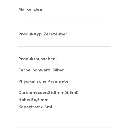
Marke: Eleaf
Produkttyp: Zerstäuber
Produktaussehen:
Farbe: Schwarz, Silber
Physikalische Parameter:
Durchmesser:26.5mm(6.5ml)
Höhe: 56,5 mm
Kapazität: 6.5ml