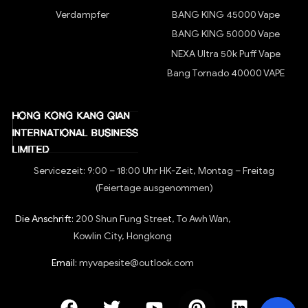
Verdampfer
BANG KING 45000 Vape
BANG KING 50000 Vape
NEXA Ultra 50k Puff Vape
Bang Tornado 40000 VAPE
Servicezeit: 9:00 – 18:00 Uhr HK-Zeit, Montag – Freitag
(Feiertage ausgenommen)
Die Anschrift:
200 Shun Fung Street, To Awh Wan,
Kowlin City, Hongkong
Email:
myvapesite@outlook.com