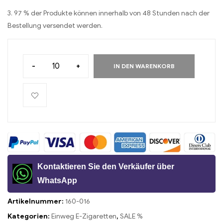
3. 97 % der Produkte können innerhalb von 48 Stunden nach der
Bestellung versendet werden.
-
+
IN DEN WARENKORB
Kontaktieren Sie den Verkäufer über
WhatsApp
Artikelnummer:
160-016
Kategorien:
Einweg E-Zigaretten
,
SALE %