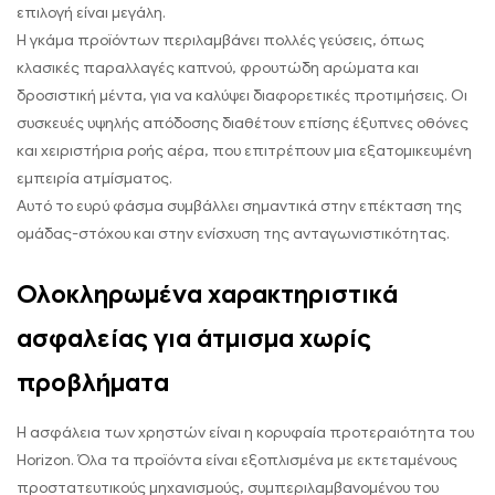
επιλογή είναι μεγάλη.
Η γκάμα προϊόντων περιλαμβάνει πολλές γεύσεις, όπως
κλασικές παραλλαγές καπνού, φρουτώδη αρώματα και
δροσιστική μέντα, για να καλύψει διαφορετικές προτιμήσεις. Οι
συσκευές υψηλής απόδοσης διαθέτουν επίσης έξυπνες οθόνες
και χειριστήρια ροής αέρα, που επιτρέπουν μια εξατομικευμένη
εμπειρία ατμίσματος.
Αυτό το ευρύ φάσμα συμβάλλει σημαντικά στην επέκταση της
ομάδας-στόχου και στην ενίσχυση της ανταγωνιστικότητας.
Ολοκληρωμένα χαρακτηριστικά
ασφαλείας για άτμισμα χωρίς
προβλήματα
Η ασφάλεια των χρηστών είναι η κορυφαία προτεραιότητα του
Horizon. Όλα τα προϊόντα είναι εξοπλισμένα με εκτεταμένους
προστατευτικούς μηχανισμούς, συμπεριλαμβανομένου του