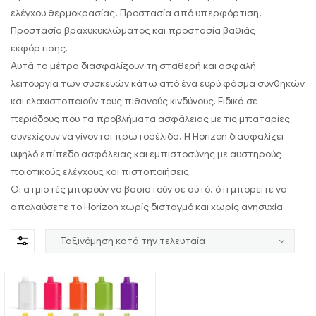
ελέγχου θερμοκρασίας, Προστασία από υπερφόρτιση,
Προστασία βραχυκυκλώματος και προστασία βαθιάς
εκφόρτισης.
Αυτά τα μέτρα διασφαλίζουν τη σταθερή και ασφαλή
λειτουργία των συσκευών κάτω από ένα ευρύ φάσμα συνθηκών
και ελαχιστοποιούν τους πιθανούς κινδύνους. Ειδικά σε
περιόδους που τα προβλήματα ασφάλειας με τις μπαταρίες
συνεχίζουν να γίνονται πρωτοσέλιδα, Η Horizon διασφαλίζει
υψηλό επίπεδο ασφάλειας και εμπιστοσύνης με αυστηρούς
ποιοτικούς ελέγχους και πιστοποιήσεις.
Οι ατμιστές μπορούν να βασιστούν σε αυτό, ότι μπορείτε να
απολαύσετε το Horizon χωρίς δισταγμό και χωρίς ανησυχία.