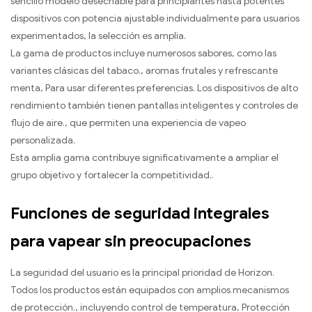
sencillo modelo desechable para principiantes hasta potentes
dispositivos con potencia ajustable individualmente para usuarios
experimentados, la selección es amplia.
La gama de productos incluye numerosos sabores, como las
variantes clásicas del tabaco., aromas frutales y refrescante
menta, Para usar diferentes preferencias. Los dispositivos de alto
rendimiento también tienen pantallas inteligentes y controles de
flujo de aire., que permiten una experiencia de vapeo
personalizada.
Esta amplia gama contribuye significativamente a ampliar el
grupo objetivo y fortalecer la competitividad..
Funciones de seguridad integrales
para vapear sin preocupaciones
La seguridad del usuario es la principal prioridad de Horizon.
Todos los productos están equipados con amplios mecanismos
de protección., incluyendo control de temperatura, Protección