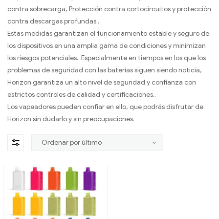
contra sobrecarga, Protección contra cortocircuitos y protección
contra descargas profundas..
Estas medidas garantizan el funcionamiento estable y seguro de
los dispositivos en una amplia gama de condiciones y minimizan
los riesgos potenciales.. Especialmente en tiempos en los que los
problemas de seguridad con las baterías siguen siendo noticia,
Horizon garantiza un alto nivel de seguridad y confianza con
estrictos controles de calidad y certificaciones..
Los vapeadores pueden confiar en ello, que podrás disfrutar de
Horizon sin dudarlo y sin preocupaciones.