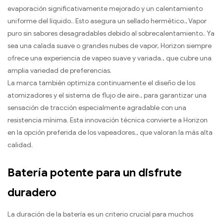
evaporación significativamente mejorado y un calentamiento
uniforme del líquido.. Esto asegura un sellado hermético., Vapor
puro sin sabores desagradables debido al sobrecalentamiento.. Ya
sea una calada suave o grandes nubes de vapor, Horizon siempre
ofrece una experiencia de vapeo suave y variada., que cubre una
amplia variedad de preferencias.
La marca también optimiza continuamente el diseño de los
atomizadores y el sistema de flujo de aire., para garantizar una
sensación de tracción especialmente agradable con una
resistencia mínima. Esta innovación técnica convierte a Horizon
en la opción preferida de los vapeadores., que valoran la más alta
calidad.
Batería potente para un disfrute
duradero
La duración de la batería es un criterio crucial para muchos