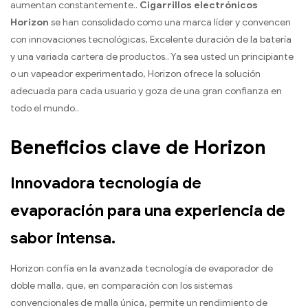
aumentan constantemente..
Cigarrillos electrónicos
Horizon
se han consolidado como una marca líder y convencen
con innovaciones tecnológicas, Excelente duración de la batería
y una variada cartera de productos.. Ya sea usted un principiante
o un vapeador experimentado, Horizon ofrece la solución
adecuada para cada usuario y goza de una gran confianza en
todo el mundo..
Beneficios clave de Horizon
Innovadora tecnología de
evaporación para una experiencia de
sabor intensa.
Horizon confía en la avanzada tecnología de evaporador de
doble malla, que, en comparación con los sistemas
convencionales de malla única, permite un rendimiento de