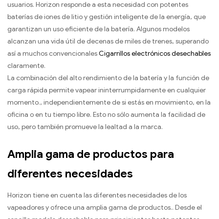
usuarios. Horizon responde a esta necesidad con potentes
baterías de iones de litio y gestión inteligente de la energía, que
garantizan un uso eficiente de la batería. Algunos modelos
alcanzan una vida útil de decenas de miles de trenes, superando
así a muchos convencionales
Cigarrillos electrónicos desechables
claramente.
La combinación del alto rendimiento de la batería y la función de
carga rápida permite vapear ininterrumpidamente en cualquier
momento., independientemente de si estás en movimiento, en la
oficina o en tu tiempo libre. Esto no sólo aumenta la facilidad de
uso, pero también promueve la lealtad a la marca.
Amplia gama de productos para
diferentes necesidades
Horizon tiene en cuenta las diferentes necesidades de los
vapeadores y ofrece una amplia gama de productos.. Desde el