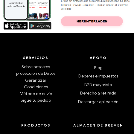
SERVICIOS
APOYO
Sobre nosotros
Blog
protección de Datos
Deberes e impuestos
Garantizar
B2B mayorista
Condiciones
Derecho a retirada
Método de envío
Sigue tu pedido
Descargar aplicación
PRODUCTOS
ALMACÉN DE BREMEN