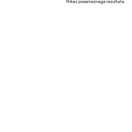
Prikaz posameznega rezultata