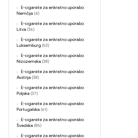
E-cigarete za enkratno uporabo
Nemčija
(4)
E-cigarete za enkratno uporabo
Litva
(36)
E-cigarete za enkratno uporabo
Luksemburg
(53)
E-cigarete za enkratno uporabo
Nizozemska
(38)
E-cigarete za enkratno uporabo
Avstrija
(38)
E-cigarete za enkratno uporabo
Poljska
(37)
E-cigarete za enkratno uporabo
Portugalska
(61)
E-cigarete za enkratno uporabo
Švedska
(85)
E-cigarete za enkratno uporabo