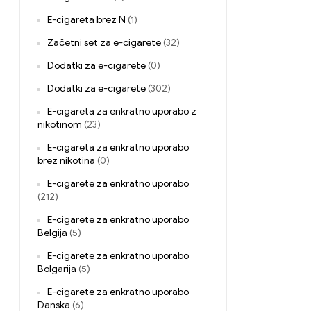
E-cigareta brez N
(1)
Začetni set za e-cigarete
(32)
Dodatki za e-cigarete
(0)
Dodatki za e-cigarete
(302)
E-cigareta za enkratno uporabo z
nikotinom
(23)
E-cigareta za enkratno uporabo
brez nikotina
(0)
E-cigarete za enkratno uporabo
(212)
E-cigarete za enkratno uporabo
Belgija
(5)
E-cigarete za enkratno uporabo
Bolgarija
(5)
E-cigarete za enkratno uporabo
Danska
(6)