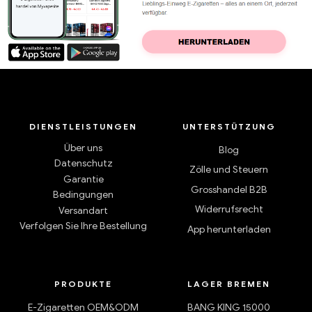
DIENSTLEISTUNGEN
UNTERSTÜTZUNG
Über uns
Blog
Datenschutz
Zölle und Steuern
Garantie
Grosshandel B2B
Bedingungen
Widerrufsrecht
Versandart
Verfolgen Sie Ihre Bestellung
App herunterladen
PRODUKTE
LAGER BREMEN
E-Zigaretten OEM&ODM
BANG KING 15000