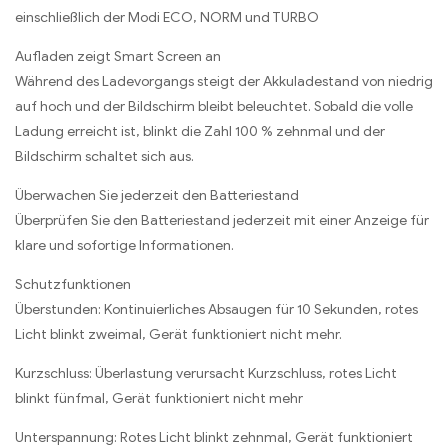
einschließlich der Modi ECO, NORM und TURBO
Aufladen zeigt Smart Screen an
Während des Ladevorgangs steigt der Akkuladestand von niedrig
auf hoch und der Bildschirm bleibt beleuchtet. Sobald die volle
Ladung erreicht ist, blinkt die Zahl 100 % zehnmal und der
Bildschirm schaltet sich aus.
Überwachen Sie jederzeit den Batteriestand
Überprüfen Sie den Batteriestand jederzeit mit einer Anzeige für
klare und sofortige Informationen.
Schutzfunktionen
Überstunden: Kontinuierliches Absaugen für 10 Sekunden, rotes
Licht blinkt zweimal, Gerät funktioniert nicht mehr.
Kurzschluss: Überlastung verursacht Kurzschluss, rotes Licht
blinkt fünfmal, Gerät funktioniert nicht mehr
Unterspannung: Rotes Licht blinkt zehnmal, Gerät funktioniert