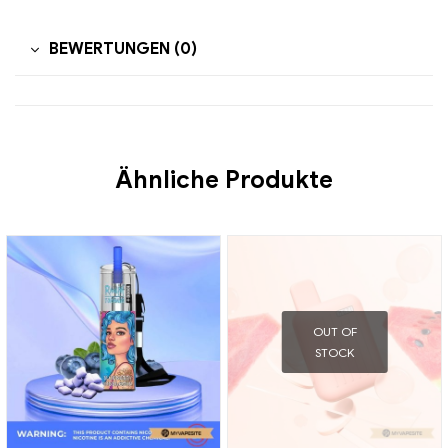
BEWERTUNGEN (0)
Ähnliche Produkte
OUT OF
STOCK