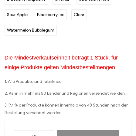
Sour Apple
Blackberry Ice
Clear
Watermelon Bubblegum
Die Mindestverkaufseinheit beträgt 1 Stück, für
einige Produkte gelten Mindestbestellmengen
1. Alle Produkte sind fabrikneu.
2. Kann in mehr als 50 Länder und Regionen versendet werden.
3. 97 % der Produkte können innerhalb von 48 Stunden nach der
Bestellung versendet werden.