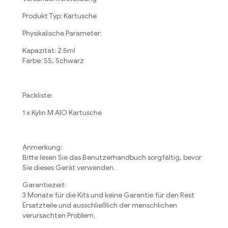
Produkt Typ: Kartusche
Physikalische Parameter:
Kapazität: 2.5ml
Farbe: SS, Schwarz
Packliste:
1 x Kylin M AIO Kartusche
Anmerkung:
Bitte lesen Sie das Benutzerhandbuch sorgfältig, bevor
Sie dieses Gerät verwenden.
Garantiezeit:
3 Monate für die Kits und keine Garantie für den Rest
Ersatzteile und ausschließlich der menschlichen
verursachten Problem.