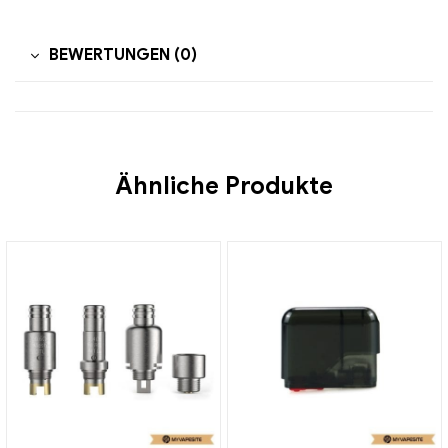
BEWERTUNGEN (0)
Ähnliche Produkte