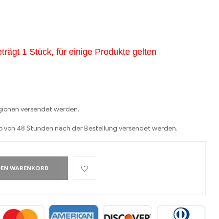
trägt 1 Stück, für einige Produkte gelten
egionen versendet werden.
lb von 48 Stunden nach der Bestellung versendet werden.
DEN WARENKORB