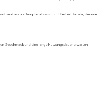
nd belebendes Dampferlebnis schafft. Perfekt für alle, die eine
lichen Geschmack und eine lange Nutzungsdauer erwarten.