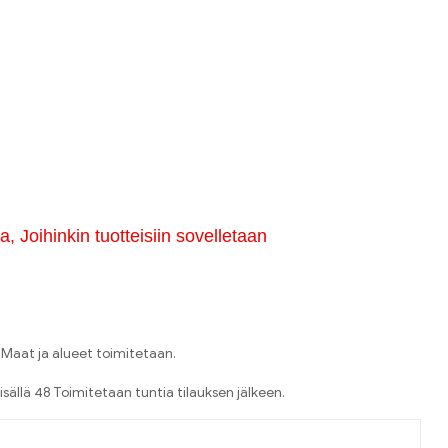
, Joihinkin tuotteisiin sovelletaan
Maat ja alueet toimitetaan.
isällä 48 Toimitetaan tuntia tilauksen jälkeen.