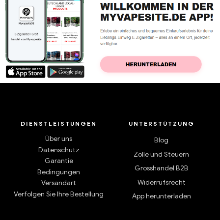
DIENSTLEISTUNGEN
UNTERSTÜTZUNG
Über uns
Blog
Datenschutz
Zölle und Steuern
Garantie
Grosshandel B2B
Bedingungen
Widerrufsrecht
Versandart
Verfolgen Sie Ihre Bestellung
App herunterladen