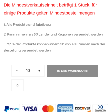
Die Mindestverkaufseinheit beträgt 1 Stück, für
einige Produkte gelten Mindestbestellmengen
1. Alle Produkte sind fabrikneu.
2. Kann in mehr als 50 Länder und Regionen versendet werden.
3. 97 % der Produkte können innerhalb von 48 Stunden nach der
Bestellung versendet werden.
-
+
IN DEN WARENKORB