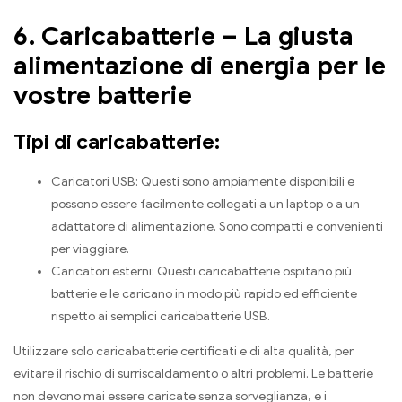
6. Caricabatterie – La giusta
alimentazione di energia per le
vostre batterie
Tipi di caricabatterie:
Caricatori USB: Questi sono ampiamente disponibili e
possono essere facilmente collegati a un laptop o a un
adattatore di alimentazione. Sono compatti e convenienti
per viaggiare.
Caricatori esterni: Questi caricabatterie ospitano più
batterie e le caricano in modo più rapido ed efficiente
rispetto ai semplici caricabatterie USB.
Utilizzare solo caricabatterie certificati e di alta qualità, per
evitare il rischio di surriscaldamento o altri problemi. Le batterie
non devono mai essere caricate senza sorveglianza, e i