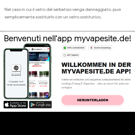
Nel caso in cui il vetro del serbatoio venga danneggiato, puoi
semplicemente sostituirlo con un vetro sostitutivo,
Benvenuti nell'app myvapesite.de!