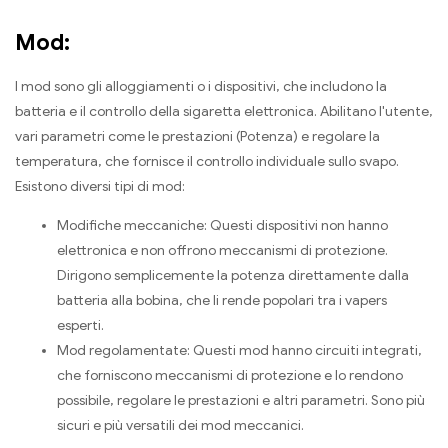
Mod:
I mod sono gli alloggiamenti o i dispositivi, che includono la
batteria e il controllo della sigaretta elettronica. Abilitano l'utente,
vari parametri come le prestazioni (Potenza) e regolare la
temperatura, che fornisce il controllo individuale sullo svapo.
Esistono diversi tipi di mod:
Modifiche meccaniche: Questi dispositivi non hanno
elettronica e non offrono meccanismi di protezione.
Dirigono semplicemente la potenza direttamente dalla
batteria alla bobina, che li rende popolari tra i vapers
esperti.
Mod regolamentate: Questi mod hanno circuiti integrati,
che forniscono meccanismi di protezione e lo rendono
possibile, regolare le prestazioni e altri parametri. Sono più
sicuri e più versatili dei mod meccanici.