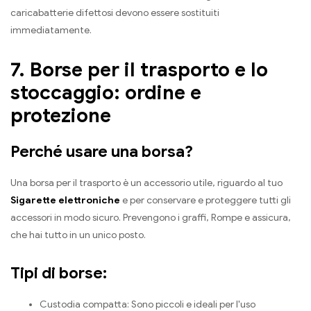
caricabatterie difettosi devono essere sostituiti
immediatamente.
7. Borse per il trasporto e lo
stoccaggio: ordine e
protezione
Perché usare una borsa?
Una borsa per il trasporto è un accessorio utile, riguardo al tuo
Sigarette elettroniche
e per conservare e proteggere tutti gli
accessori in modo sicuro. Prevengono i graffi, Rompe e assicura,
che hai tutto in un unico posto.
Tipi di borse:
Custodia compatta: Sono piccoli e ideali per l'uso