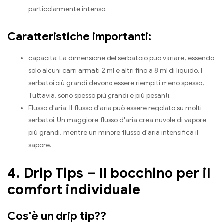
particolarmente intenso.
Caratteristiche importanti:
capacità: La dimensione del serbatoio può variare, essendo
solo alcuni carri armati 2 ml e altri fino a 8 ml di liquido. I
serbatoi più grandi devono essere riempiti meno spesso,
Tuttavia, sono spesso più grandi e più pesanti.
Flusso d'aria: Il flusso d'aria può essere regolato su molti
serbatoi. Un maggiore flusso d'aria crea nuvole di vapore
più grandi, mentre un minore flusso d'aria intensifica il
sapore.
4. Drip Tips – Il bocchino per il
comfort individuale
Cos'è un drip tip??