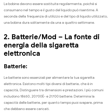
Le bobine devono essere sostituite regolarmente, poiché si
consumano nel tempo e il gusto del liquido può risentirne. A
seconda della frequenza di utilizzo e del tipo di liquido utilizzato,
una bobina dura solitamente da una a quattro settimane.
2. Batterie/Mod – La fonte di
energia della sigaretta
elettronica
Batterie:
Le batterie sono essenziali per alimentare la tua sigaretta
elettronica. Esistono molti tipi diversi di batterie, che è in
capacità, Distinguere tra dimensioni e prestazioni. I più comuni
includono 18650, 20700È- e 21700 batterie. Determina la
capacità delle batterie, per quanto tempo puoi svapare, prima
che debbano essere caricati.