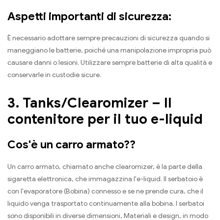
Aspetti importanti di sicurezza:
È necessario adottare sempre precauzioni di sicurezza quando si
maneggiano le batterie, poiché una manipolazione impropria può
causare danni o lesioni. Utilizzare sempre batterie di alta qualità e
conservarle in custodie sicure.
3. Tanks/Clearomizer – Il
contenitore per il tuo e-liquid
Cos'è un carro armato??
Un carro armato, chiamato anche clearomizer, è la parte della
sigaretta elettronica, che immagazzina l'e-liquid. Il serbatoio è
con l'evaporatore (Bobina) connesso e se ne prende cura, che il
liquido venga trasportato continuamente alla bobina. I serbatoi
sono disponibili in diverse dimensioni, Materiali e design, in modo