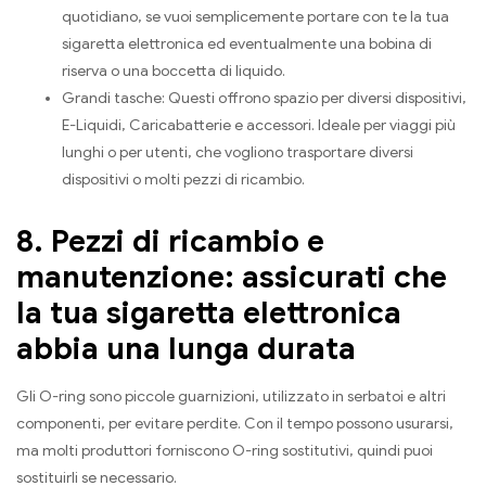
quotidiano, se vuoi semplicemente portare con te la tua
sigaretta elettronica ed eventualmente una bobina di
riserva o una boccetta di liquido.
Grandi tasche: Questi offrono spazio per diversi dispositivi,
E-Liquidi, Caricabatterie e accessori. Ideale per viaggi più
lunghi o per utenti, che vogliono trasportare diversi
dispositivi o molti pezzi di ricambio.
8. Pezzi di ricambio e
manutenzione: assicurati che
la tua sigaretta elettronica
abbia una lunga durata
Gli O-ring sono piccole guarnizioni, utilizzato in serbatoi e altri
componenti, per evitare perdite. Con il tempo possono usurarsi,
ma molti produttori forniscono O-ring sostitutivi, quindi puoi
sostituirli se necessario.