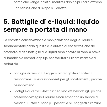
prima che venga inalato, mentre i drip tip più corti offrono
una sensazione di svapo più diretta.
5. Bottiglie di e-liquid: liquido
sempre a portata di mano
La corretta conservazione e manipolazione degli e-liquid è
fondamentale per la qualità e la durata di conservazione del
prodotto. Molte bottiglie di e-liquid sono dotate di tappi a prova
di bambino e comodi drip tip, per facilitare il rifornimento del
serbatoio.
bottiglie di plastica: Leggero, Infrangibile e facile da
trasportare. Questi sono ideali per gli spostamenti, perché
pesano meno.
Bottiglie di vetro:
Glasflaschen sind oft bevorzugt
, poiché
preservano meglio il liquido e non emanano un sapore di
plastica. Tuttavia, sono più pesanti e più soggetti a rotture.