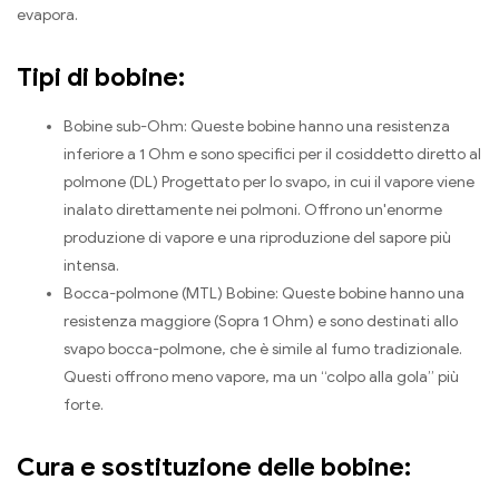
evapora.
Tipi di bobine:
Bobine sub-Ohm: Queste bobine hanno una resistenza
inferiore a 1 Ohm e sono specifici per il cosiddetto diretto al
polmone (DL) Progettato per lo svapo, in cui il vapore viene
inalato direttamente nei polmoni. Offrono un'enorme
produzione di vapore e una riproduzione del sapore più
intensa.
Bocca-polmone (MTL) Bobine: Queste bobine hanno una
resistenza maggiore (Sopra 1 Ohm) e sono destinati allo
svapo bocca-polmone, che è simile al fumo tradizionale.
Questi offrono meno vapore, ma un “colpo alla gola” più
forte.
Cura e sostituzione delle bobine: