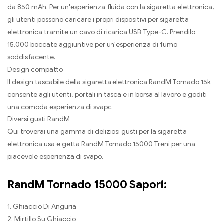
da 850 mAh. Per un'esperienza fluida con la sigaretta elettronica,
gli utenti possono caricare i propri dispositivi per sigaretta
elettronica tramite un cavo di ricarica USB Type-C. Prendilo
15.000 boccate aggiuntive per un'esperienza di fumo
soddisfacente.
Design compatto
Il design tascabile della sigaretta elettronica RandM Tornado 15k
consente agli utenti, portali in tasca e in borsa al lavoro e goditi
una comoda esperienza di svapo.
Diversi gusti RandM
Qui troverai una gamma di deliziosi gusti per la sigaretta
elettronica usa e getta RandM Tornado 15000 Treni per una
piacevole esperienza di svapo.
RandM Tornado 15000 Sapori:
1. Ghiaccio Di Anguria
2. Mirtillo Su Ghiaccio