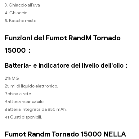
3. Ghiaccio all'uva
4. Ghiaccio
5. Bacche miste
Funzioni del Fumot RandM Tornado
15000：
Batteria- e indicatore del livello dell'olio：
2% MG
25 ml di liquido elettronico.
Bobina a rete
Batteria ricaricabile
Batteria integrata da 850 mAh.
41 Gusti disponibili.
Fumot Randm Tornado 15000 NELLA