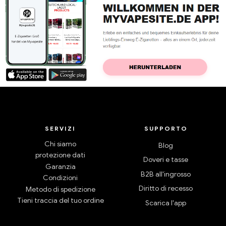
SERVIZI
SUPPORTO
Chi siamo
Blog
protezione dati
Doveri e tasse
Garanzia
B2B all'ingrosso
Condizioni
Diritto di recesso
Metodo di spedizione
Tieni traccia del tuo ordine
Scarica l'app