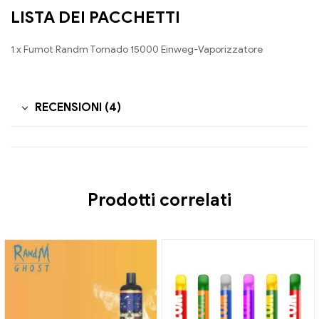
LISTA DEI PACCHETTI
1 x Fumot Randm Tornado 15000 Einweg-Vaporizzatore
RECENSIONI (4)
Prodotti correlati