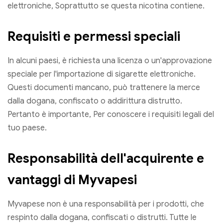
elettroniche, Soprattutto se questa nicotina contiene.
Requisiti e permessi speciali
In alcuni paesi, è richiesta una licenza o un'approvazione
speciale per l'importazione di sigarette elettroniche.
Questi documenti mancano, può trattenere la merce
dalla dogana, confiscato o addirittura distrutto.
Pertanto è importante, Per conoscere i requisiti legali del
tuo paese.
Responsabilità dell'acquirente e
vantaggi di Myvapesi
Myvapese non è una responsabilità per i prodotti, che
respinto dalla dogana, confiscati o distrutti. Tutte le