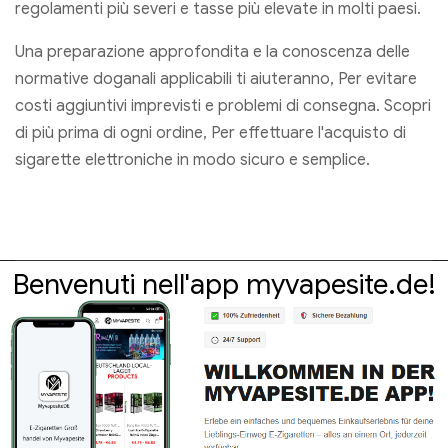
regolamenti più severi e tasse più elevate in molti paesi.
Una preparazione approfondita e la conoscenza delle
normative doganali applicabili ti aiuteranno, Per evitare
costi aggiuntivi imprevisti e problemi di consegna. Scopri
di più prima di ogni ordine, Per effettuare l'acquisto di
sigarette elettroniche in modo sicuro e semplice.
Benvenuti nell'app myvapesite.de!