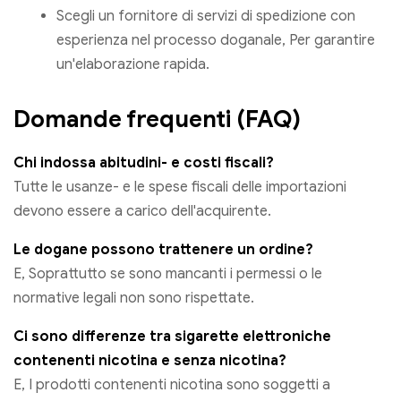
Scegli un fornitore di servizi di spedizione con
esperienza nel processo doganale, Per garantire
un'elaborazione rapida.
Domande frequenti (FAQ)
Chi indossa abitudini- e costi fiscali?
Tutte le usanze- e le spese fiscali delle importazioni
devono essere a carico dell'acquirente.
Le dogane possono trattenere un ordine?
E, Soprattutto se sono mancanti i permessi o le
normative legali non sono rispettate.
Ci sono differenze tra sigarette elettroniche
contenenti nicotina e senza nicotina?
E, I prodotti contenenti nicotina sono soggetti a