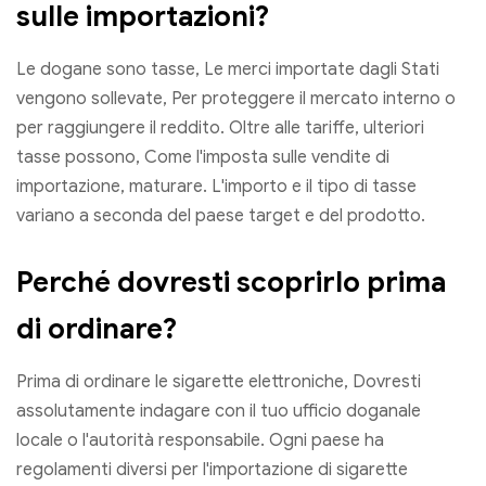
sulle importazioni?
Le dogane sono tasse, Le merci importate dagli Stati
vengono sollevate, Per proteggere il mercato interno o
per raggiungere il reddito. Oltre alle tariffe, ulteriori
tasse possono, Come l'imposta sulle vendite di
importazione, maturare. L'importo e il tipo di tasse
variano a seconda del paese target e del prodotto.
Perché dovresti scoprirlo prima
di ordinare?
Prima di ordinare le sigarette elettroniche, Dovresti
assolutamente indagare con il tuo ufficio doganale
locale o l'autorità responsabile. Ogni paese ha
regolamenti diversi per l'importazione di sigarette