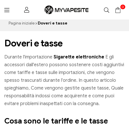
0
Myvapesite.de
Pagina iniziale
Doveri e tasse
Doveri e tasse
Durante l'importazione
Sigarette elettroniche
E gli
accessori dall'estero possono sostenere costi aggiuntivi
come tariffe e tasse sulle importazioni, che vengono
spesso trascurati durante l'ordine. In questo articolo
spieghiamo, Come vengono gestite queste tasse, Quale
responsabilità indossi come acquirente e come puoi
evitare problemi inaspettati con la consegna.
Cosa sono le tariffe e le tasse