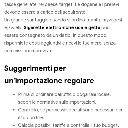
tasse generate nel paese target, Le dogane e i prelievi
devono essere a carico dell'acquirente.
Un grande vantaggio quando si ordina tramite myvapesi
è, Quello
Sigarette elettroniche usa e getta
può
essere consegnato da un dazio. In questo modo
risparmiete costi aggiuntivi e ricevi le tue merci senza
commissioni impreviste.
Suggerimenti per
un'importazione regolare
Prima di ordinare dall'ufficio doganale locale,
scopri le normative sulle importazioni.
Controllo, se permessi speciali sono necessari per
il tuo ordine.
Calcola possibili tariffe e controlla il tuo budget.