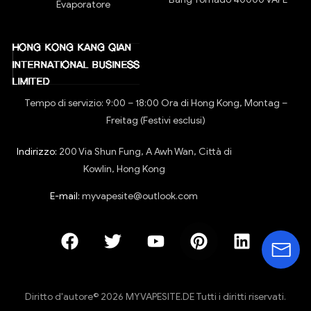
Evaporatore
Tempo di servizio: 9:00 – 18:00 Ora di Hong Kong, Montag –
Freitag (Festivi esclusi)
Indirizzo:
200 Via Shun Fung, A Awh Wan, Città di
Kowlin, Hong Kong
E-mail:
myvapesite@outlook.com
Diritto d'autore© 2026 MYVAPESITE.DE Tutti i diritti riservati.