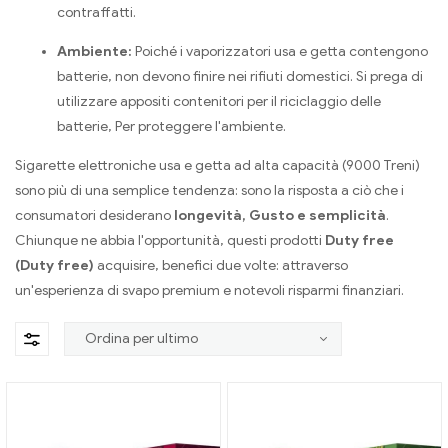
contraffatti.
Ambiente:
Poiché i vaporizzatori usa e getta contengono
batterie, non devono finire nei rifiuti domestici. Si prega di
utilizzare appositi contenitori per il riciclaggio delle
batterie, Per proteggere l'ambiente.
Sigarette elettroniche usa e getta ad alta capacità (9000 Treni)
sono più di una semplice tendenza: sono la risposta a ciò che i
consumatori desiderano
longevità, Gusto e semplicità
.
Chiunque ne abbia l'opportunità, questi prodotti
Duty free
(Duty free)
acquisire, benefici due volte: attraverso
un'esperienza di svapo premium e notevoli risparmi finanziari.