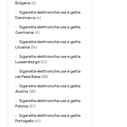
Bulgaria
(5)
Sigarette elettroniche usa e getta
Danimarca
(6)
Sigarette elettroniche usa e getta
Germania
(4)
Sigarette elettroniche usa e getta
Lituania
(36)
Sigarette elettroniche usa e getta
Lussemburgo
(53)
Sigarette elettroniche usa e getta
nei Paesi Bassi
(38)
Sigarette elettroniche usa e getta
Austria
(38)
Sigarette elettroniche usa e getta
Polonia
(37)
Sigarette elettroniche usa e getta
Portogallo
(61)