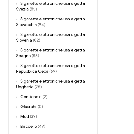
Sigarette elettroniche usa e getta
Svezia
(85)
Sigarette elettroniche usa e getta
Slovacchia
(94)
Sigarette elettroniche usa e getta
Slovenia
(82)
Sigarette elettroniche usa e getta
Spagna
(56)
Sigarette elettroniche usa e getta
Repubblica Ceca
(69)
Sigarette elettroniche usa e getta
Ungheria
(75)
Contiene n
(2)
Glasrohr
(0)
Mod
(39)
Baccello
(49)