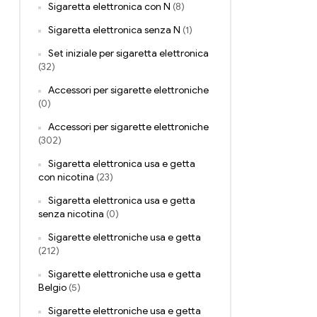
Sigaretta elettronica con N
(8)
Sigaretta elettronica senza N
(1)
Set iniziale per sigaretta elettronica
(32)
Accessori per sigarette elettroniche
(0)
Accessori per sigarette elettroniche
(302)
Sigaretta elettronica usa e getta
con nicotina
(23)
Sigaretta elettronica usa e getta
senza nicotina
(0)
Sigarette elettroniche usa e getta
(212)
Sigarette elettroniche usa e getta
Belgio
(5)
Sigarette elettroniche usa e getta