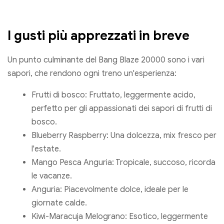
I gusti più apprezzati in breve
Un punto culminante del Bang Blaze 20000 sono i vari
sapori, che rendono ogni treno un'esperienza:
Frutti di bosco: Fruttato, leggermente acido,
perfetto per gli appassionati dei sapori di frutti di
bosco.
Blueberry Raspberry: Una dolcezza, mix fresco per
l'estate.
Mango Pesca Anguria: Tropicale, succoso, ricorda
le vacanze.
Anguria: Piacevolmente dolce, ideale per le
giornate calde.
Kiwi-Maracuja Melograno: Esotico, leggermente