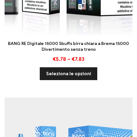
BANG RE Digitale 15000 Sbuffs birra chiara a Brema 15000
Divertimento senza treno
€
5.78
–
€
7.83
Seleziona le opzioni