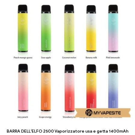
BARRA DELL'ELFO 2500 Vaporizzatore usa e getta 1400mAh