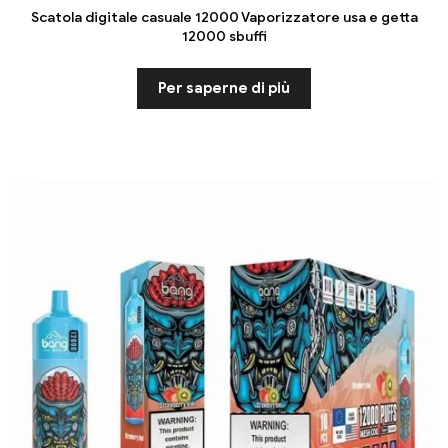
Scatola digitale casuale 12000 Vaporizzatore usa e getta
12000 sbuffi
Per saperne di più