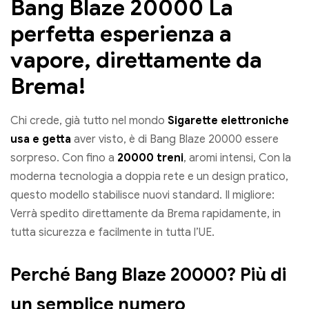
Bang Blaze 20000 La
perfetta esperienza a
vapore, direttamente da
Brema!
Chi crede, già tutto nel mondo
Sigarette elettroniche
usa e getta
aver visto, è di Bang Blaze 20000 essere
sorpreso. Con fino a
20000 treni
, aromi intensi, Con la
moderna tecnologia a doppia rete e un design pratico,
questo modello stabilisce nuovi standard. Il migliore:
Verrà spedito direttamente da Brema rapidamente, in
tutta sicurezza e facilmente in tutta l’UE.
Perché Bang Blaze 20000? Più di
un semplice numero