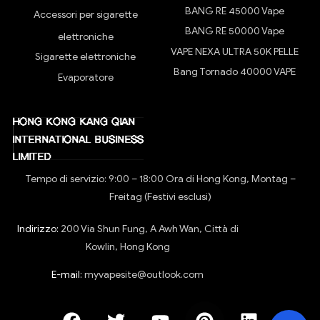
BANG RE 45000 Vape
Accessori per sigarette
BANG RE 50000 Vape
elettroniche
VAPE NEXA ULTRA 50K PELLE
Sigarette elettroniche
Bang Tornado 40000 VAPE
Evaporatore
Tempo di servizio: 9:00 – 18:00 Ora di Hong Kong, Montag –
Freitag (Festivi esclusi)
Indirizzo:
200 Via Shun Fung, A Awh Wan, Città di
Kowlin, Hong Kong
E-mail:
myvapesite@outlook.com