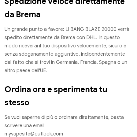
Spedizione veloce direttamente
da Brema
Un grande punto a favore: Lì BANG BLAZE 20000 verrà
spedito direttamente da Brema con DHL. In questo
modo riceverai il tuo dispositivo velocemente, sicuro e
senza sdoganamento aggiuntivo, indipendentemente
dal fatto che si trovi in ​​Germania, Francia, Spagna o un
altro paese dell'UE.
Ordina ora e sperimenta tu
stesso
Se vuoi saperne di più o ordinare direttamente, basta
scrivere una email:
myvapesite@outlook.com