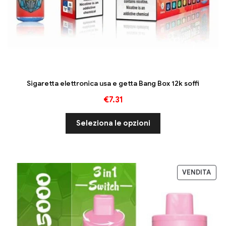
Sigaretta elettronica usa e getta Bang Box 12k soffi
€
7.31
Seleziona le opzioni
VENDITA