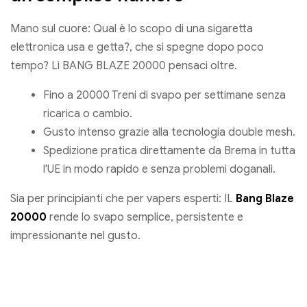
Mano sul cuore: Qual è lo scopo di una sigaretta
elettronica usa e getta?, che si spegne dopo poco
tempo? Lì BANG BLAZE 20000 pensaci oltre.
Fino a 20000 Treni di svapo per settimane senza
ricarica o cambio.
Gusto intenso grazie alla tecnologia double mesh.
Spedizione pratica direttamente da Brema in tutta
l'UE in modo rapido e senza problemi doganali.
Sia per principianti che per vapers esperti: IL
Bang Blaze
20000
rende lo svapo semplice, persistente e
impressionante nel gusto.