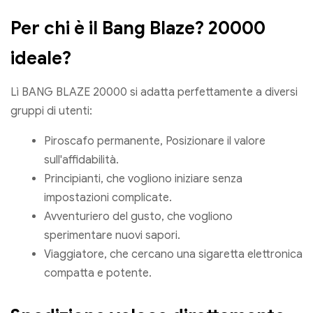
Per chi è il Bang Blaze? 20000
ideale?
Lì BANG BLAZE 20000 si adatta perfettamente a diversi
gruppi di utenti:
Piroscafo permanente, Posizionare il valore
sull'affidabilità.
Principianti, che vogliono iniziare senza
impostazioni complicate.
Avventuriero del gusto, che vogliono
sperimentare nuovi sapori.
Viaggiatore, che cercano una sigaretta elettronica
compatta e potente.