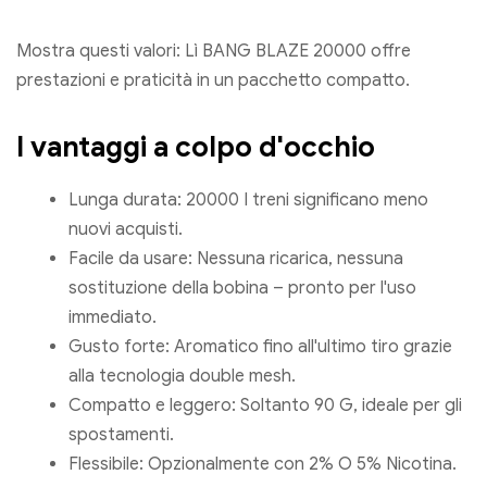
Mostra questi valori: Lì BANG BLAZE 20000 offre
prestazioni e praticità in un pacchetto compatto.
I vantaggi a colpo d'occhio
Lunga durata: 20000 I treni significano meno
nuovi acquisti.
Facile da usare: Nessuna ricarica, nessuna
sostituzione della bobina – pronto per l'uso
immediato.
Gusto forte: Aromatico fino all'ultimo tiro grazie
alla tecnologia double mesh.
Compatto e leggero: Soltanto 90 G, ideale per gli
spostamenti.
Flessibile: Opzionalmente con 2% O 5% Nicotina.