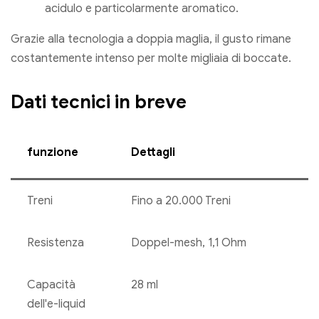
acidulo e particolarmente aromatico.
Grazie alla tecnologia a doppia maglia, il gusto rimane
costantemente intenso per molte migliaia di boccate.
Dati tecnici in breve
funzione
Dettagli
Treni
Fino a 20.000 Treni
Resistenza
Doppel-mesh, 1,1 Ohm
Capacità
28 ml
dell'e-liquid