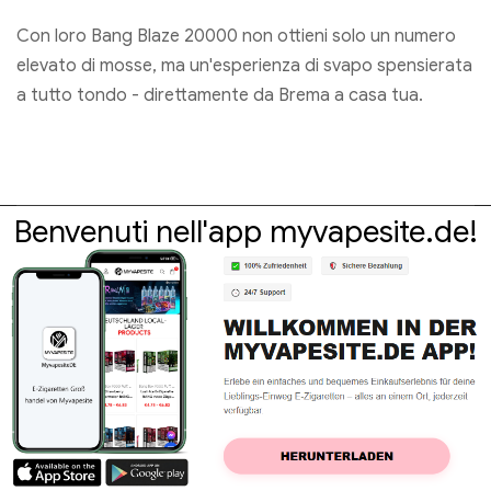
Con loro Bang Blaze 20000 non ottieni solo un numero
elevato di mosse, ma un'esperienza di svapo spensierata
a tutto tondo - direttamente da Brema a casa tua.
Benvenuti nell'app myvapesite.de!