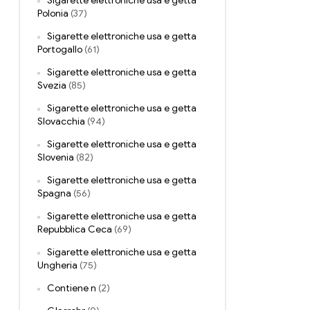
Sigarette elettroniche usa e getta
Polonia
(37)
Sigarette elettroniche usa e getta
Portogallo
(61)
Sigarette elettroniche usa e getta
Svezia
(85)
Sigarette elettroniche usa e getta
Slovacchia
(94)
Sigarette elettroniche usa e getta
Slovenia
(82)
Sigarette elettroniche usa e getta
Spagna
(56)
Sigarette elettroniche usa e getta
Repubblica Ceca
(69)
Sigarette elettroniche usa e getta
Ungheria
(75)
Contiene n
(2)