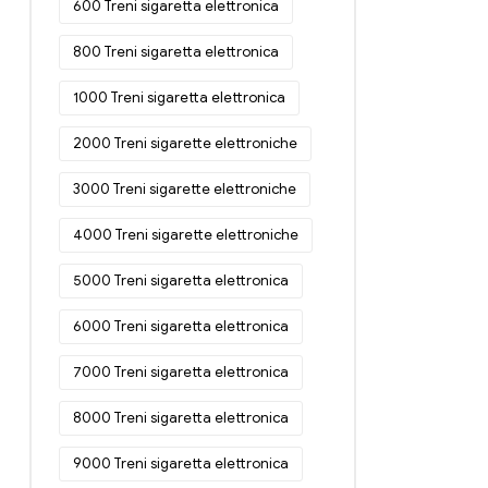
600 Treni sigaretta elettronica
800 Treni sigaretta elettronica
1000 Treni sigaretta elettronica
2000 Treni sigarette elettroniche
3000 Treni sigarette elettroniche
4000 Treni sigarette elettroniche
5000 Treni sigaretta elettronica
6000 Treni sigaretta elettronica
7000 Treni sigaretta elettronica
8000 Treni sigaretta elettronica
9000 Treni sigaretta elettronica