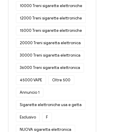
10000 Treni sigarette elettroniche
12000 Treni sigarette elettroniche
15000 Treni sigarette elettroniche
20000 Treni sigaretta elettronica
30000 Treni sigaretta elettronica
36000 Treni sigaretta elettronica
45000 VAPE
Oltre 500
Annuncio 1
Sigarette elettroniche usa e getta
Esclusivo
F
NUOVA sigaretta elettronica