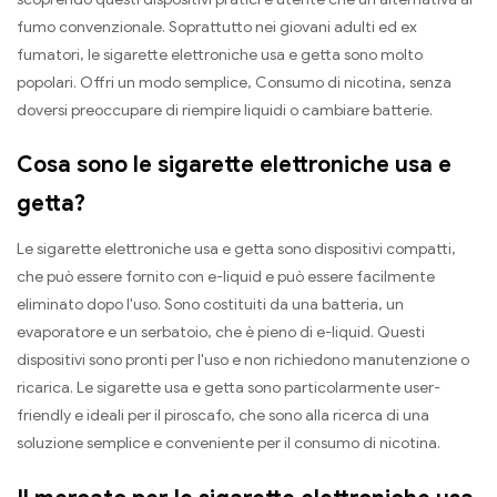
fumo convenzionale. Soprattutto nei giovani adulti ed ex
fumatori, le sigarette elettroniche usa e getta sono molto
popolari. Offri un modo semplice, Consumo di nicotina, senza
doversi preoccupare di riempire liquidi o cambiare batterie.
Cosa sono le sigarette elettroniche usa e
getta?
Le sigarette elettroniche usa e getta sono dispositivi compatti,
che può essere fornito con e-liquid e può essere facilmente
eliminato dopo l'uso. Sono costituiti da una batteria, un
evaporatore e un serbatoio, che è pieno di e-liquid. Questi
dispositivi sono pronti per l'uso e non richiedono manutenzione o
ricarica. Le sigarette usa e getta sono particolarmente user-
friendly e ideali per il piroscafo, che sono alla ricerca di una
soluzione semplice e conveniente per il consumo di nicotina.