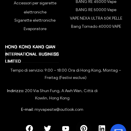
BANG RE 45000 Vape
Accessori per sigarette
BANG RE 50000 Vape
elettroniche
VAPE NEXA ULTRA 50K PELLE
Sigarette elettroniche
Bang Tornado 40000 VAPE
Evaporatore
Tempo di servizio: 9:00 – 18:00 Ora di Hong Kong, Montag –
Freitag (Festivi esclusi)
Indirizzo:
200 Via Shun Fung, A Awh Wan, Città di
Kowlin, Hong Kong
E-mail:
myvapesite@outlook.com