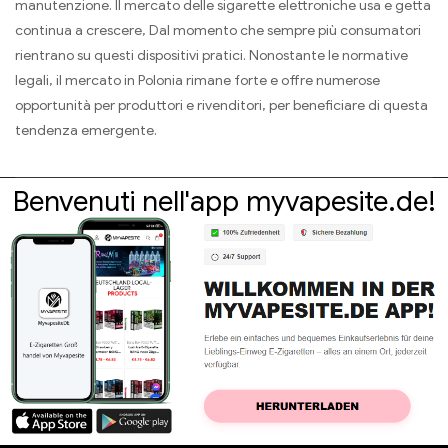
manutenzione. Il mercato delle sigarette elettroniche usa e getta
continua a crescere, Dal momento che sempre più consumatori
rientrano su questi dispositivi pratici. Nonostante le normative
legali, il mercato in Polonia rimane forte e offre numerose
opportunità per produttori e rivenditori, per beneficiare di questa
tendenza emergente.
Benvenuti nell'app myvapesite.de!