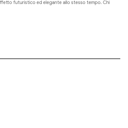
effetto futuristico ed elegante allo stesso tempo. Chi