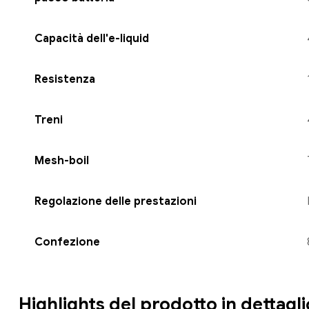
Capacità dell'e-liquid
Resistenza
Treni
Mesh-boil
Regolazione delle prestazioni
Confezione
Highlights del prodotto in dettagli