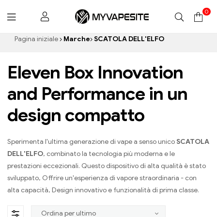
0
Myvapesite.de
Pagina iniziale
Marche
SCATOLA DELL'ELFO
Eleven Box Innovation
and Performance in un
design compatto
Sperimenta l'ultima generazione di vape a senso unico
SCATOLA
DELL'ELFO
, combinato la tecnologia più moderna e le
prestazioni eccezionali. Questo dispositivo di alta qualità è stato
sviluppato, Offrire un'esperienza di vapore straordinaria - con
alta capacità, Design innovativo e funzionalità di prima classe.