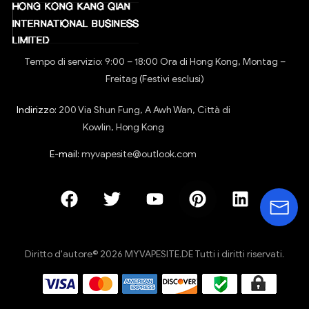
Tempo di servizio: 9:00 – 18:00 Ora di Hong Kong, Montag –
Freitag (Festivi esclusi)
Indirizzo:
200 Via Shun Fung, A Awh Wan, Città di
Kowlin, Hong Kong
E-mail:
myvapesite@outlook.com
Diritto d'autore© 2026 MYVAPESITE.DE Tutti i diritti riservati.