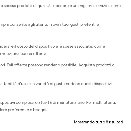
spesso prodotti di qualità superiore e un migliore servizio clienti.
ia consente agli utenti, Trova i tuoi gusti preferiti e
iderare il costo del dispositivo e le spese associate, come
e ricevi una buona offerta.
ori. Tali offerte possono renderlo possibile, Acquista prodotti di
a facilità d'uso e la varietà di gusti rendono questi dispositivi
spositivi complessi o attività di manutenzione. Per molti utenti,
loro preferenze e bisogni.
Mostrando tutto 8 risultati