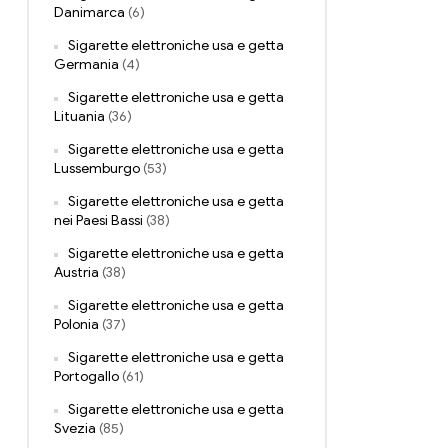
Danimarca
(6)
Sigarette elettroniche usa e getta
Germania
(4)
Sigarette elettroniche usa e getta
Lituania
(36)
Sigarette elettroniche usa e getta
Lussemburgo
(53)
Sigarette elettroniche usa e getta
nei Paesi Bassi
(38)
Sigarette elettroniche usa e getta
Austria
(38)
Sigarette elettroniche usa e getta
Polonia
(37)
Sigarette elettroniche usa e getta
Portogallo
(61)
Sigarette elettroniche usa e getta
Svezia
(85)