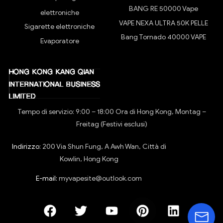
BANG RE 50000 Vape
elettroniche
VAPE NEXA ULTRA 50K PELLE
Sigarette elettroniche
Bang Tornado 40000 VAPE
Evaporatore
Tempo di servizio: 9:00 – 18:00 Ora di Hong Kong, Montag –
Freitag (Festivi esclusi)
Indirizzo:
200 Via Shun Fung, A Awh Wan, Città di
Kowlin, Hong Kong
E-mail:
myvapesite@outlook.com