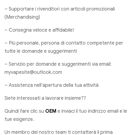
– Supportare i rivenditori con articoli promozionali
(Merchandising)
– Consegna veloce e affidabile!
– Più personale, persona di contatto competente per
tutte le domande e suggerimenti
– Servizio per domande e suggerimenti via email:
myvapesite@outlook.com
– Assistenza nell’apertura della tua attività
Siete interessati a lavorare insieme??
Quindi fare clic su
OEM
e inviaci il tuo indirizzo email e le
tue esigenze.
Un membro del nostro team ti contatterà il prima