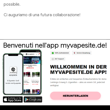
possibile.
Ci auguriamo di una futura collaborazione!
Benvenuti nell'app myvapesite.de!