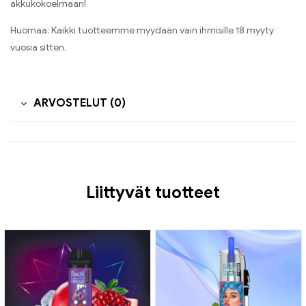
akkukokoelmaan!
Huomaa: Kaikki tuotteemme myydään vain ihmisille 18 myyty
vuosia sitten.
ARVOSTELUT (0)
Liittyvät tuotteet