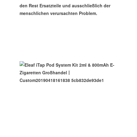
den Rest Ersatzteile und ausschließlich der
menschlichen verursachten Problem.