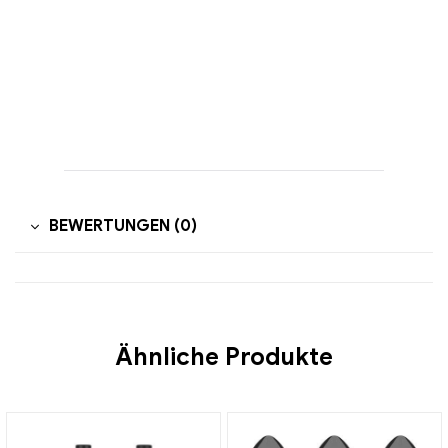
BEWERTUNGEN (0)
Ähnliche Produkte