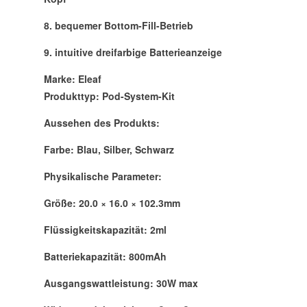
8. bequemer Bottom-Fill-Betrieb
9. intuitive dreifarbige Batterieanzeige
Marke: Eleaf
Produkttyp: Pod-System-Kit
Aussehen des Produkts:
Farbe: Blau, Silber, Schwarz
Physikalische Parameter:
Größe: 20.0 × 16.0 × 102.3mm
Flüssigkeitskapazität: 2ml
Batteriekapazität: 800mAh
Ausgangswattleistung: 30W max