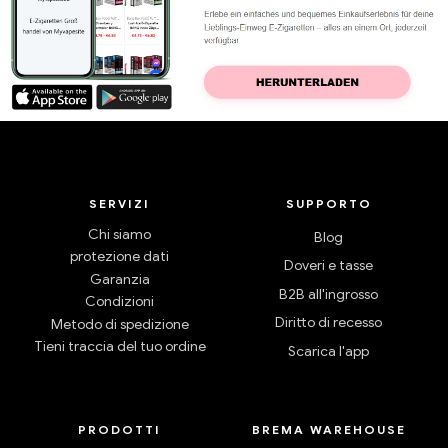
SERVIZI
SUPPORTO
Chi siamo
Blog
protezione dati
Doveri e tasse
Garanzia
B2B all'ingrosso
Condizioni
Diritto di recesso
Metodo di spedizione
Tieni traccia del tuo ordine
Scarica l'app
PRODOTTI
BREMA WAREHOUSE