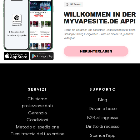
SERVIZI
SUPPORTO
Chi siamo
Blog
protezione dati
Doveri e tasse
Garanzia
B2B all'ingrosso
Condizioni
Diritto di recesso
Metodo di spedizione
Tieni traccia del tuo ordine
Scarica l'app