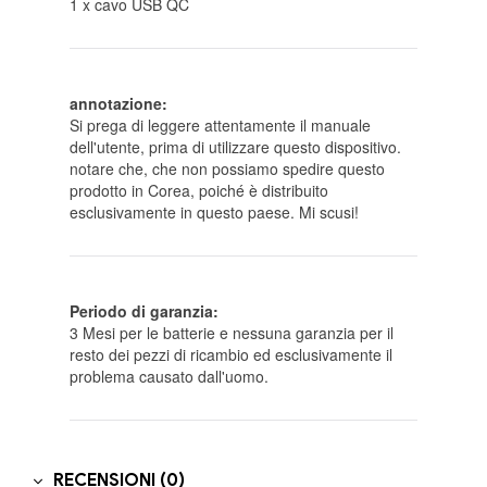
1 x cavo USB QC
annotazione:
Si prega di leggere attentamente il manuale
dell'utente, prima di utilizzare questo dispositivo.
notare che, che non possiamo spedire questo
prodotto in Corea, poiché è distribuito
esclusivamente in questo paese. Mi scusi!
Periodo di garanzia:
3 Mesi per le batterie e nessuna garanzia per il
resto dei pezzi di ricambio ed esclusivamente il
problema causato dall'uomo.
RECENSIONI (0)