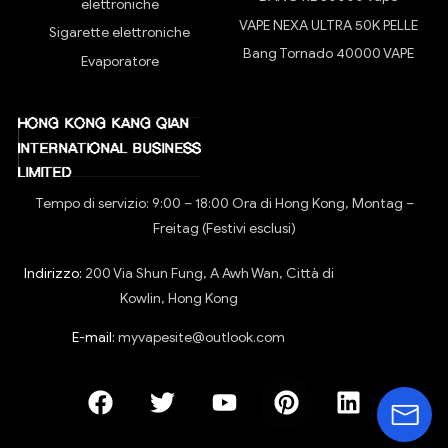
elettroniche
VAPE NEXA ULTRA 50K PELLE
Sigarette elettroniche
Bang Tornado 40000 VAPE
Evaporatore
Tempo di servizio: 9:00 – 18:00 Ora di Hong Kong, Montag –
Freitag (Festivi esclusi)
Indirizzo:
200 Via Shun Fung, A Awh Wan, Città di
Kowlin, Hong Kong
E-mail:
myvapesite@outlook.com