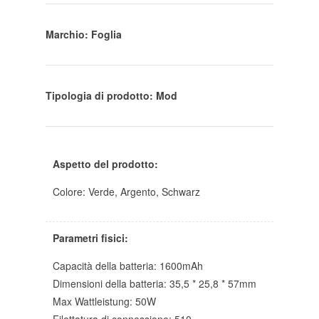
Marchio: Foglia
Tipologia di prodotto: Mod
Aspetto del prodotto:
Colore: Verde, Argento, Schwarz
Parametri fisici:
Capacità della batteria: 1600mAh
Dimensioni della batteria: 35,5 * 25,8 * 57mm
Max Wattleistung: 50W