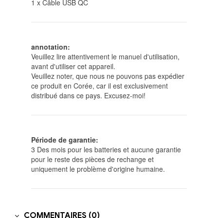
1 x Câble USB QC
annotation:
Veuillez lire attentivement le manuel d'utilisation,
avant d'utiliser cet appareil.
Veuillez noter, que nous ne pouvons pas expédier
ce produit en Corée, car il est exclusivement
distribué dans ce pays. Excusez-moi!
Période de garantie:
3 Des mois pour les batteries et aucune garantie
pour le reste des pièces de rechange et
uniquement le problème d'origine humaine.
COMMENTAIRES (0)