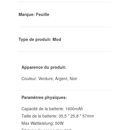
Marque: Feuille
Type de produit: Mod
Apparence du produit:
Couleur: Verdure, Argent, Noir
Paramètres physiques:
Capacité de la batterie: 1600mAh
Taille de la batterie: 35,5 * 25,8 * 57mm
Max Wattleistung: 50W