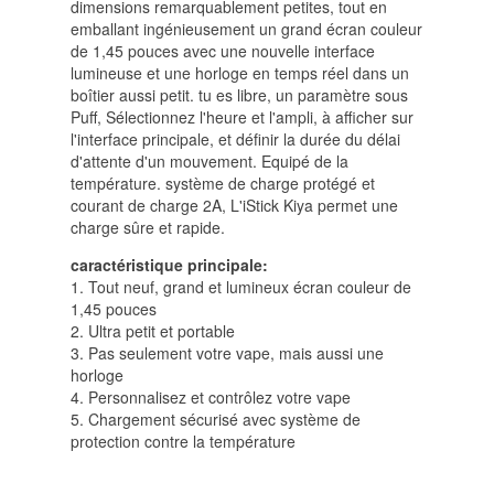
dimensions remarquablement petites, tout en
emballant ingénieusement un grand écran couleur
de 1,45 pouces avec une nouvelle interface
lumineuse et une horloge en temps réel dans un
boîtier aussi petit. tu es libre, un paramètre sous
Puff, Sélectionnez l'heure et l'ampli, à afficher sur
l'interface principale, et définir la durée du délai
d'attente d'un mouvement. Equipé de la
température. système de charge protégé et
courant de charge 2A, L'iStick Kiya permet une
charge sûre et rapide.
caractéristique principale:
1. Tout neuf, grand et lumineux écran couleur de
1,45 pouces
2. Ultra petit et portable
3. Pas seulement votre vape, mais aussi une
horloge
4. Personnalisez et contrôlez votre vape
5. Chargement sécurisé avec système de
protection contre la température