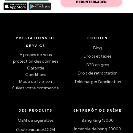
PRESTATIONS DE
SOUTIEN
SERVICE
Blog
À propos de nous
Droits et taxes
protection des données
B2B en gros
Garantie
Droit de rétractation
Conditions
Mode de livraison
Télécharger l'application
Suivez votre commande
DES PRODUITS
ENTREPÔT DE BRÊME
OEM de cigarettes
Bang King 15000
Incendie de bang 20000
électroniques&ODM