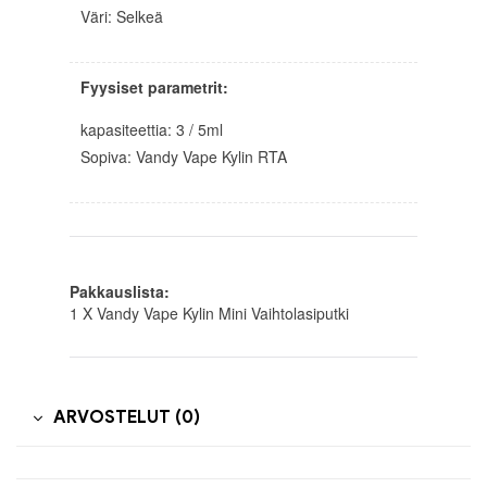
Väri: Selkeä
Fyysiset parametrit:
kapasiteettia: 3 / 5ml
Sopiva: Vandy Vape Kylin RTA
Pakkauslista:
1 X Vandy Vape Kylin Mini Vaihtolasiputki
ARVOSTELUT (0)