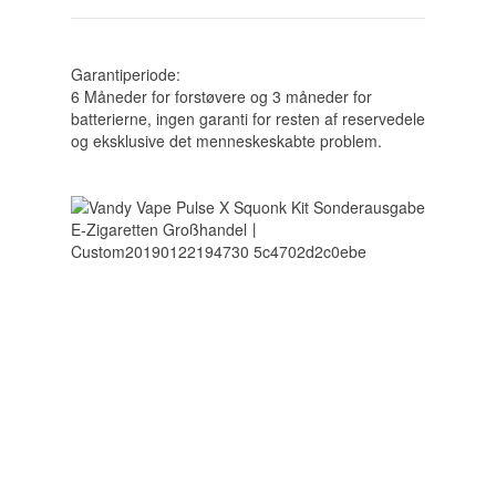
Garantiperiode:
6 Måneder for forstøvere og 3 måneder for
batterierne, ingen garanti for resten af ​​reservedele
og eksklusive det menneskeskabte problem.