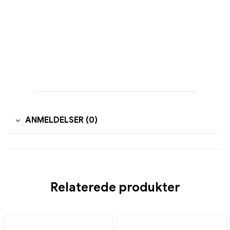
ANMELDELSER (0)
Relaterede produkter