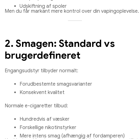
Udskiftning af spoler
Men du får markant mere kontrol over din vapingoplevelse.
2. Smagen: Standard vs
brugerdefineret
Engangsudstyr tilbyder normalt:
Forudbestemte smagsvarianter
Konsekvent kvalitet
Normale e-cigaretter tilbud:
Hundredvis af væsker
Forskellige nikotinstyrker
Mere intens smag (afhængig af fordamperen)