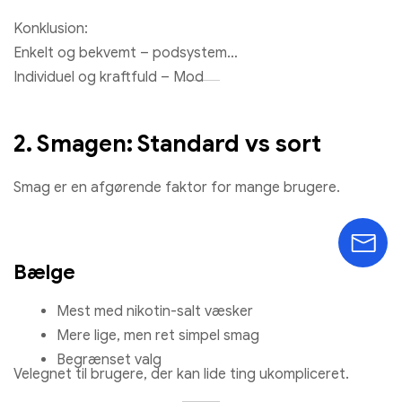
Konklusion:
Enkelt og bekvemt – podsystem
Individuel og kraftfuld – Mod
2. Smagen: Standard vs sort
Smag er en afgørende faktor for mange brugere.
Bælge
Mest med nikotin-salt væsker
Mere lige, men ret simpel smag
Begrænset valg
Velegnet til brugere, der kan lide ting ukompliceret.