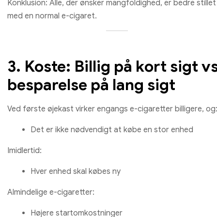
Konklusion: Alle, der ønsker mangfoldighed, er bedre stillet
med en normal e-cigaret.
3. Koste: Billig på kort sigt v
besparelse på lang sigt
Ved første øjekast virker engangs e-cigaretter billigere, og
Det er ikke nødvendigt at købe en stor enhed
Imidlertid:
Hver enhed skal købes ny
Almindelige e-cigaretter:
Højere startomkostninger