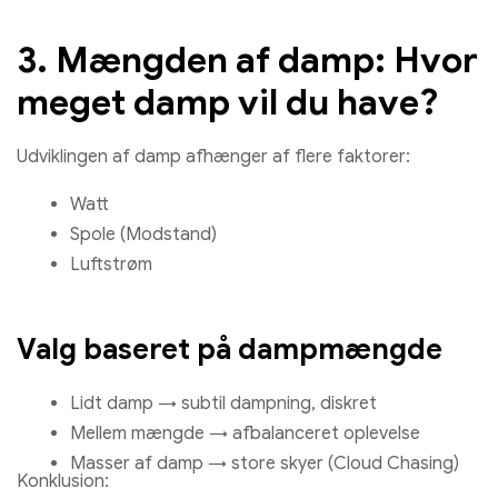
3. Mængden af ​​damp: Hvor
meget damp vil du have?
Udviklingen af ​​damp afhænger af flere faktorer:
Watt
Spole (Modstand)
Luftstrøm
Valg baseret på dampmængde
Lidt damp → subtil dampning, diskret
Mellem mængde → afbalanceret oplevelse
Masser af damp → store skyer (Cloud Chasing)
Konklusion: