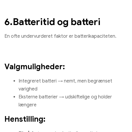
6.Batteritid og batteri
En ofte undervurderet faktor er batterikapaciteten.
Valgmuligheder:
Integreret batteri → nemt, men begrænset
varighed
Eksterne batterier → udskiftelige og holder
længere
Henstilling: