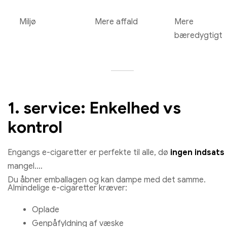
Miljø
Mere affald
Mere
bæredygtigt
1. service: Enkelhed vs
kontrol
Engangs e-cigaretter er perfekte til alle, dø
ingen indsats
mangel.
Du åbner emballagen og kan dampe med det samme.
Almindelige e-cigaretter kræver:
Oplade
Genpåfyldning af væske