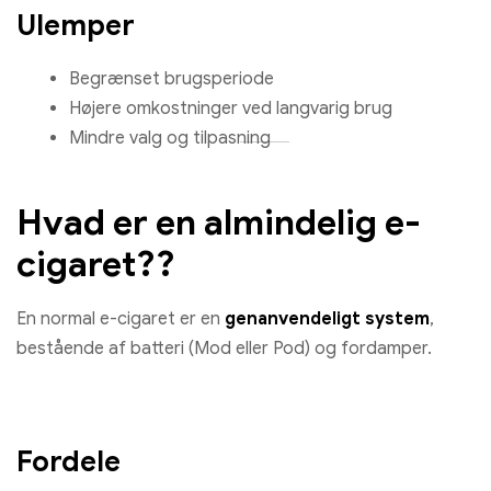
Ulemper
Begrænset brugsperiode
Højere omkostninger ved langvarig brug
Mindre valg og tilpasning
Hvad er en almindelig e-
cigaret??
En normal e-cigaret er en
genanvendeligt system
,
bestående af batteri (Mod eller Pod) og fordamper.
Fordele