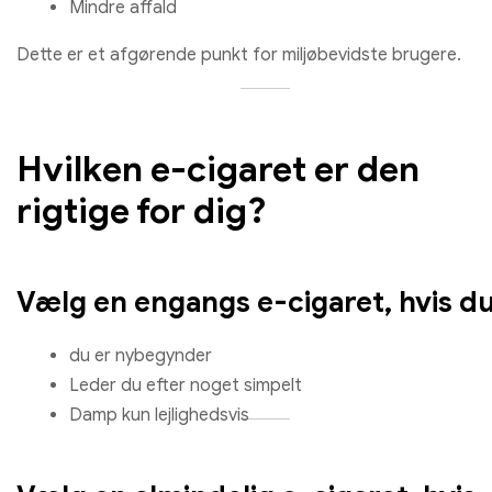
Mindre affald
Dette er et afgørende punkt for miljøbevidste brugere.
Hvilken e-cigaret er den
rigtige for dig?
Vælg en engangs e-cigaret, hvis du
du er nybegynder
Leder du efter noget simpelt
Damp kun lejlighedsvis