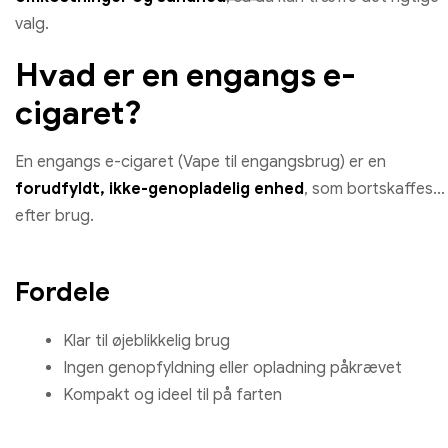
valg.
Hvad er en engangs e-
cigaret?
En engangs e-cigaret (Vape til engangsbrug) er en
forudfyldt, ikke-genopladelig enhed
, som bortskaffes
efter brug.
Fordele
Klar til øjeblikkelig brug
Ingen genopfyldning eller opladning påkrævet
Kompakt og ideel til på farten