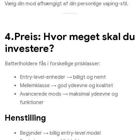
Vælg din mod afhængigt af din personlige vaping-stil.
4.Preis: Hvor meget skal du
investere?
Batteriholdere fås i forskellige prisklasser:
Entry-level-enheder → billigt og nemt
Mellemklasse → god ydeevne og kvalitet
Avancerede mods → maksimal ydeevne og
funktioner
Henstilling
Begynder → billig entry-level model