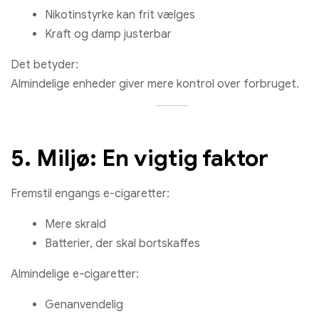
Nikotinstyrke kan frit vælges
Kraft og damp justerbar
Det betyder:
Almindelige enheder giver mere kontrol over forbruget.
5. Miljø: En vigtig faktor
Fremstil engangs e-cigaretter:
Mere skrald
Batterier, der skal bortskaffes
Almindelige e-cigaretter:
Genanvendelig