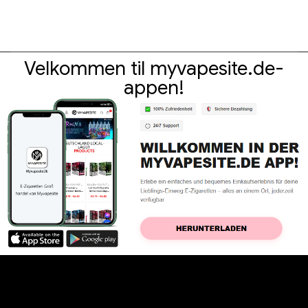
Velkommen til myvapesite.de-
appen!