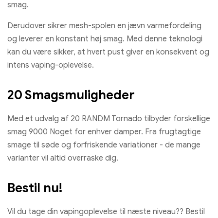
smag.
Derudover sikrer mesh-spolen en jævn varmefordeling
og leverer en konstant høj smag. Med denne teknologi
kan du være sikker, at hvert pust giver en konsekvent og
intens vaping-oplevelse.
20 Smagsmuligheder
Med et udvalg af 20 RANDM Tornado tilbyder forskellige
smag 9000 Noget for enhver damper. Fra frugtagtige
smage til søde og forfriskende variationer - de mange
varianter vil altid overraske dig.
Bestil nu!
Vil du tage din vapingoplevelse til næste niveau?? Bestil