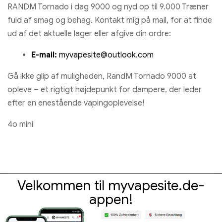
RANDM Tornado i dag 9000 og nyd op til 9.000 Træner
fuld af smag og behag. Kontakt mig på mail, for at finde
ud af det aktuelle lager eller afgive din ordre:
E-mail:
myvapesite@outlook.com
Gå ikke glip af muligheden, RandM Tornado 9000 at
opleve – et rigtigt højdepunkt for dampere, der leder
efter en enestående vapingoplevelse!
4o mini
Velkommen til myvapesite.de-
appen!