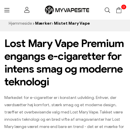
0
Myvapesite.de
Hjemmeside
Mærker
Mistet Mary Vape
Lost Mary Vape Premium
engangs e-cigaretter for
intens smag og moderne
teknologi
Markedet for e-cigaretter er i konstant udvikling. Enhver, der
værdsætter høj komfort, stærk smag og et moderne design,
træffer et overbevisende valg med Lost Mary Vape. Takket være
innovativ teknologi og en bred vifte af smagsvarianter har Lost
Mary længe været mere end bare en trend - det er et mærke for