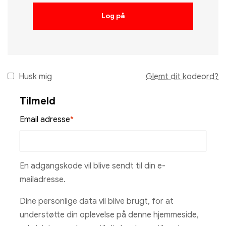
Log på
Husk mig
Glemt dit kodeord?
Tilmeld
Email adresse
*
En adgangskode vil blive sendt til din e-
mailadresse.
Dine personlige data vil blive brugt, for at
understøtte din oplevelse på denne hjemmeside,