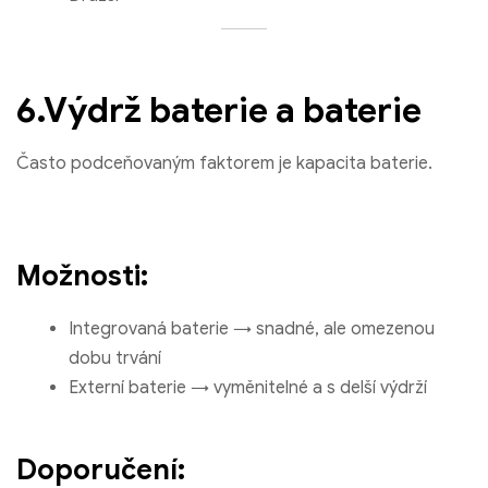
6.Výdrž baterie a baterie
Často podceňovaným faktorem je kapacita baterie.
Možnosti:
Integrovaná baterie → snadné, ale omezenou
dobu trvání
Externí baterie → vyměnitelné a s delší výdrží
Doporučení: