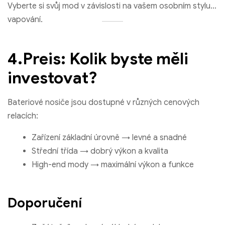
Vyberte si svůj mod v závislosti na vašem osobním stylu
vapování.
4.Preis: Kolik byste měli
investovat?
Bateriové nosiče jsou dostupné v různých cenových
relacích:
Zařízení základní úrovně → levné a snadné
Střední třída → dobrý výkon a kvalita
High-end mody → maximální výkon a funkce
Doporučení