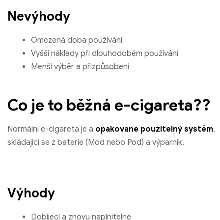
Nevýhody
Omezená doba používání
Vyšší náklady při dlouhodobém používání
Menší výběr a přizpůsobení
Co je to běžná e-cigareta??
Normální e-cigareta je a
opakovaně použitelný systém
,
skládající se z baterie (Mod nebo Pod) a výparník.
Výhody
Dobíjecí a znovu naplnitelné