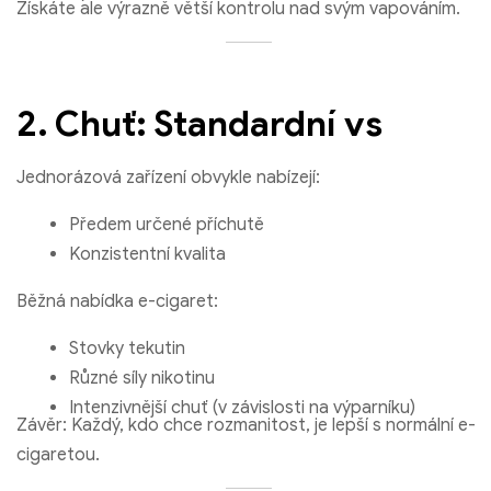
Získáte ale výrazně větší kontrolu nad svým vapováním.
2. Chuť: Standardní vs
Jednorázová zařízení obvykle nabízejí:
Předem určené příchutě
Konzistentní kvalita
Běžná nabídka e-cigaret:
Stovky tekutin
Různé síly nikotinu
Intenzivnější chuť (v závislosti na výparníku)
Závěr: Každý, kdo chce rozmanitost, je lepší s normální e-
cigaretou.