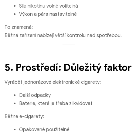
Síla nikotinu volně volitelná
Výkon a pára nastavitelné
To znamená:
Běžná zařízení nabízejí větší kontrolu nad spotřebou.
5. Prostředí: Důležitý faktor
Vyrábět jednorázové elektronické cigarety:
Další odpadky
Baterie, které je třeba zlikvidovat
Běžné e-cigarety:
Opakovaně použitelné