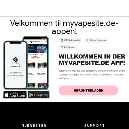
Velkommen til myvapesite.de-
appen!
TJENESTER
SUPPORT