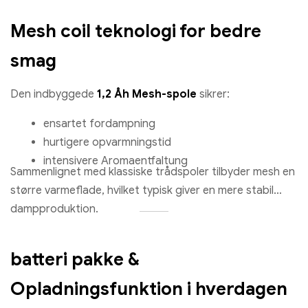
Mesh coil teknologi for bedre
smag
Den indbyggede
1,2 Åh Mesh-spole
sikrer:
ensartet fordampning
hurtigere opvarmningstid
intensivere Aromaentfaltung
Sammenlignet med klassiske trådspoler tilbyder mesh en
større varmeflade, hvilket typisk giver en mere stabil
dampproduktion.
batteri pakke &
Opladningsfunktion i hverdagen