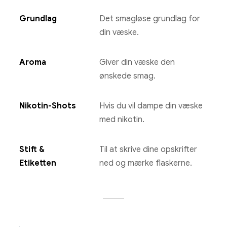
Grundlag
Det smagløse grundlag for
din væske.
Aroma
Giver din væske den
ønskede smag.
Nikotin-Shots
Hvis du vil dampe din væske
med nikotin.
Stift &
Til at skrive dine opskrifter
Etiketten
ned og mærke flaskerne.