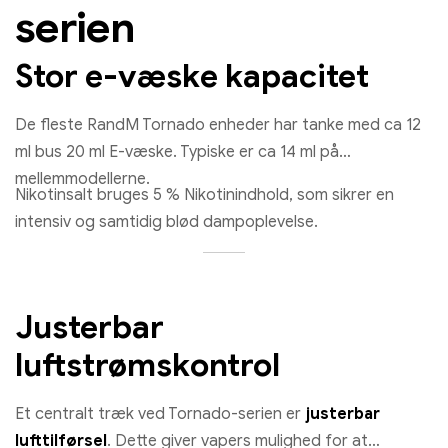
serien
Stor e-væske kapacitet
De fleste RandM Tornado enheder har tanke med ca 12
ml bus 20 ml E-væske. Typiske er ca 14 ml på
mellemmodellerne.
Nikotinsalt bruges 5 % Nikotinindhold, som sikrer en
intensiv og samtidig blød dampoplevelse.
Justerbar
luftstrømskontrol
Et centralt træk ved Tornado-serien er
justerbar
lufttilførsel
. Dette giver vapers mulighed for at